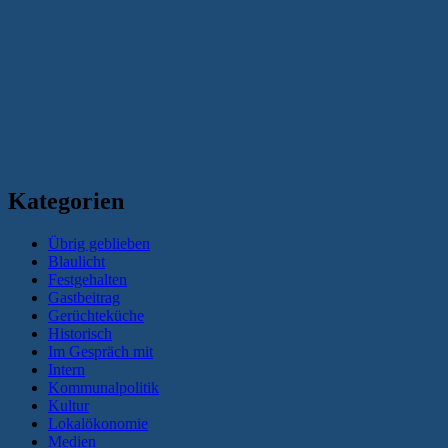
Kategorien
Übrig geblieben
Blaulicht
Festgehalten
Gastbeitrag
Gerüchteküche
Historisch
Im Gespräch mit
Intern
Kommunalpolitik
Kultur
Lokalökonomie
Medien