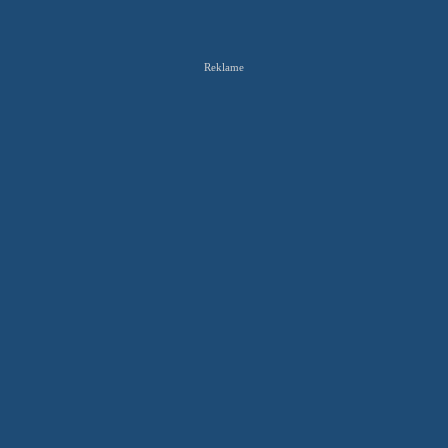
Reklame