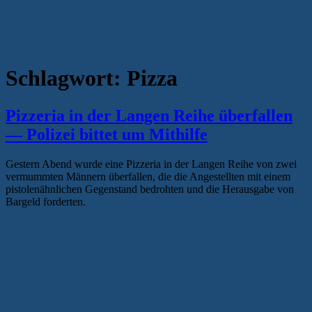
Schlagwort:
Pizza
Pizzeria in der Langen Reihe überfallen
— Polizei bittet um Mithilfe
Gestern Abend wurde eine Pizzeria in der Langen Reihe von zwei
vermummten Männern überfallen, die die Angestellten mit einem
pistolenähnlichen Gegenstand bedrohten und die Herausgabe von
Bargeld forderten.