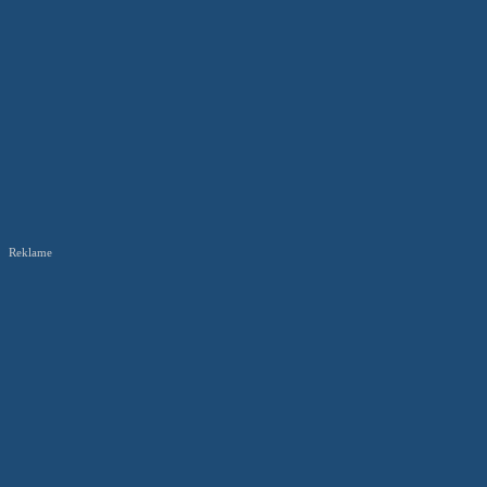
Reklame