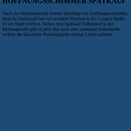
HOFFNUNGSSCHIMMER SPÄTKAUF
Nach der Hiobsbotschaft kommt allerdings ein Hoffnungsschimmer,
denn in Greifswald hat vor wenigen Wochen in der Langen Straße
19 ein Späti eröffnet. Neben dem Spätkauf Vollendorf in der
Mehringstraße gibt es jetzt also auch eine zentralere Anlaufstelle,
welche die klassische Produktpalette solcher Läden anbietet.