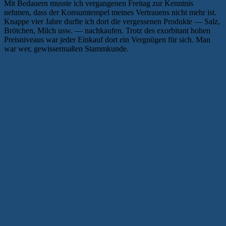
Mit Bedauern musste ich vergangenen Freitag zur Kenntnis
nehmen, dass der Konsumtempel meines Vertrauens nicht mehr ist.
Knappe vier Jahre durfte ich dort die vergessenen Produkte — Salz,
Brötchen, Milch usw. — nachkaufen. Trotz des exorbitant hohen
Preisniveaus war jeder Einkauf dort ein Vergnügen für sich. Man
war wer, gewissermaßen Stammkunde.