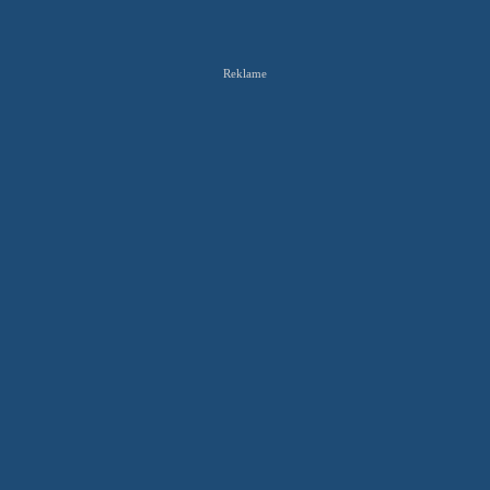
Reklame