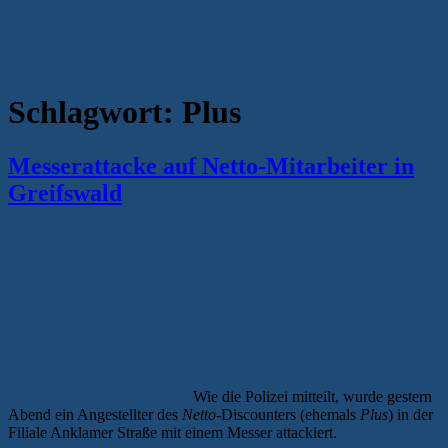
Schlagwort:
Plus
Messerattacke auf Netto-Mitarbeiter in
Greifswald
Wie die Polizei mitteilt, wurde gestern
Abend ein Angestellter des
Netto
-Discounters (ehemals
Plus
) in der
Filiale Anklamer Straße mit einem Messer attackiert.