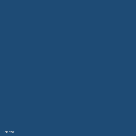
Reklame