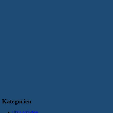
Kategorien
Übrig geblieben