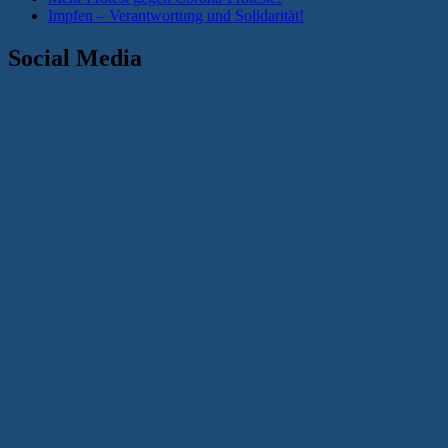
Impfen – Verantwortung und Solidarität!
Social Media