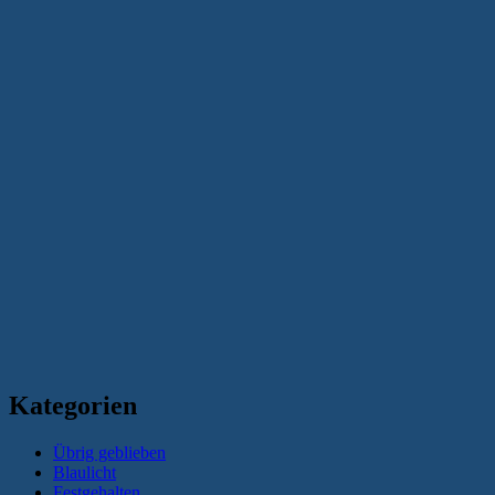
Kategorien
Übrig geblieben
Blaulicht
Festgehalten