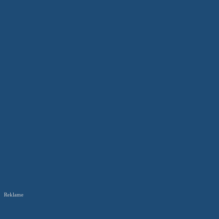
Reklame