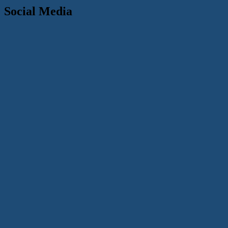
Social Media