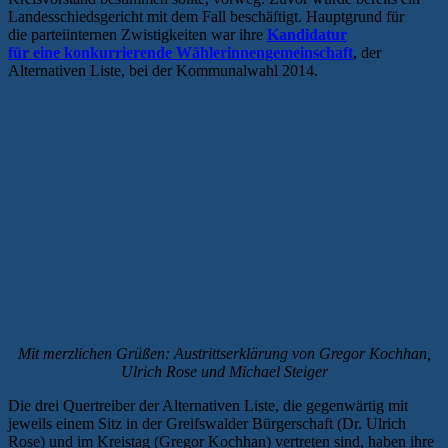
Landesschiedsgericht mit dem Fall beschäftigt. Hauptgrund für
die parteiinternen Zwistigkeiten war ihre
Kandidatur
für eine konkurrierende Wählerinnengemeinschaft
, der
Alternativen Liste, bei der Kommunalwahl 2014.
Mit merzlichen Grüßen: Austrittserklärung von Gregor Kochhan,
Ulrich Rose und Michael Steiger
Die drei Quertreiber der Alternativen Liste, die gegenwärtig mit
jeweils einem Sitz in der Greifswalder Bürgerschaft (Dr. Ulrich
Rose) und im Kreistag (Gregor Kochhan) vertreten sind, haben ihre