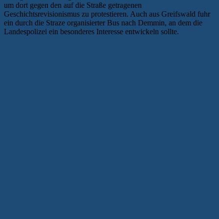
um dort gegen den auf die Straße getragenen
Geschichtsrevisionismus zu protestieren. Auch aus Greifswald fuhr
ein durch die Straze organisierter Bus nach Demmin, an dem die
Landespolizei ein besonderes Interesse entwickeln sollte.