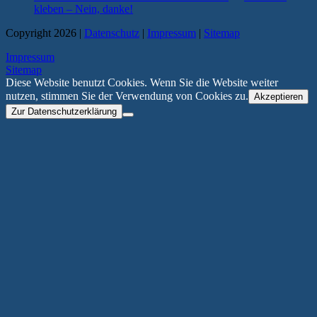
kleben – Nein, danke!
Copyright 2026 |
Datenschutz
|
Impressum
|
Sitemap
Impressum
Sitemap
Diese Website benutzt Cookies. Wenn Sie die Website weiter
nutzen, stimmen Sie der Verwendung von Cookies zu.
Akzeptieren
Zur Datenschutzerklärung