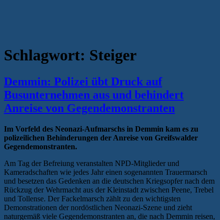
Schlagwort:
Steiger
Demmin: Polizei übt Druck auf
Busunternehmen aus und behindert
Anreise von Gegendemonstranten
Im Vorfeld des Neonazi-Aufmarschs in Demmin kam es zu
polizeilichen Behinderungen der Anreise von Greifswalder
Gegendemonstranten.
Am Tag der Befreiung veranstalten NPD-Mitglieder und
Kameradschaften wie jedes Jahr einen sogenannten Trauermarsch
und besetzen das Gedenken an die deutschen Kriegsopfer nach dem
Rückzug der Wehrmacht aus der Kleinstadt zwischen Peene, Trebel
und Tollense. Der Fackelmarsch zählt zu den wichtigsten
Demonstrationen der nordöstlichen Neonazi-Szene und zieht
naturgemäß viele Gegendemonstranten an, die nach Demmin reisen,