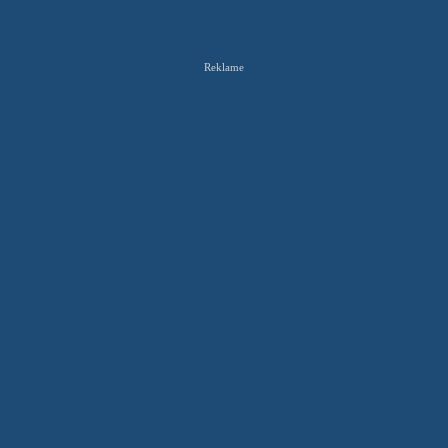
Reklame