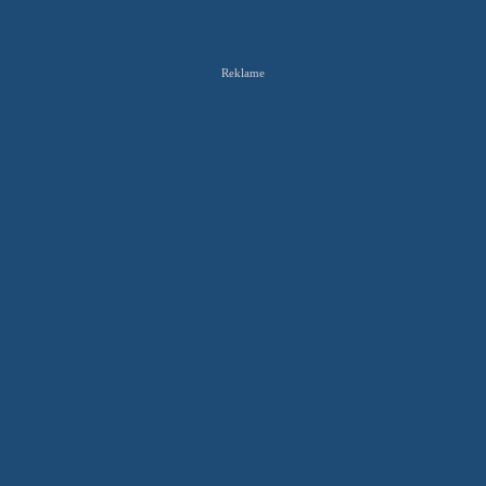
Reklame