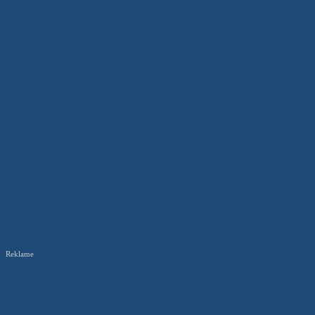
Reklame