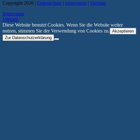
Copyright 2026 |
Datenschutz
|
Impressum
|
Sitemap
Impressum
Sitemap
Diese Website benutzt Cookies. Wenn Sie die Website weiter
nutzen, stimmen Sie der Verwendung von Cookies zu.
Akzeptieren
Zur Datenschutzerklärung