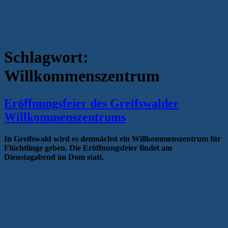
Schlagwort:
Willkommenszentrum
Eröffnungsfeier des Greifswalder
Willkommenszentrums
In Greifswald wird es demnächst ein Willkommenszentrum für
Flüchtlinge geben. Die Eröffnungsfeier findet am
Dienstagabend im Dom statt.