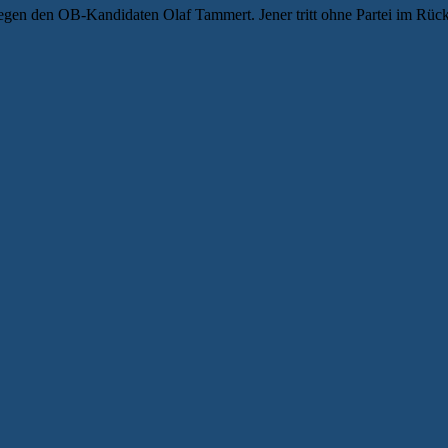
gegen den OB-Kandidaten Olaf Tammert. Jener tritt ohne Partei im Rücke