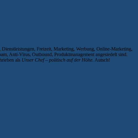
Dienstleistungen, Freizeit, Marketing, Werbung, Online-Marketing,
Spam, Anti-Virus, Outbound, Produktmanagement angesiedelt sind.
hrieben als
Unser Chef – politisch auf der Höhe.
Autsch!