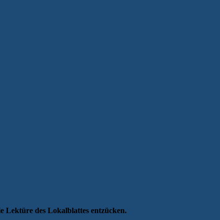
 Lektüre des Lokalblattes entzücken.