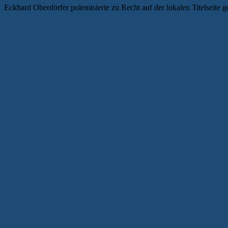
Eckhard Oberdörfer polemisierte zu Recht auf der lokalen Titelseite 