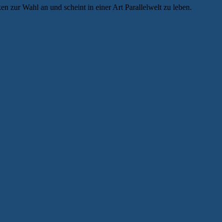
n zur Wahl an und scheint in einer Art Parallelwelt zu leben.