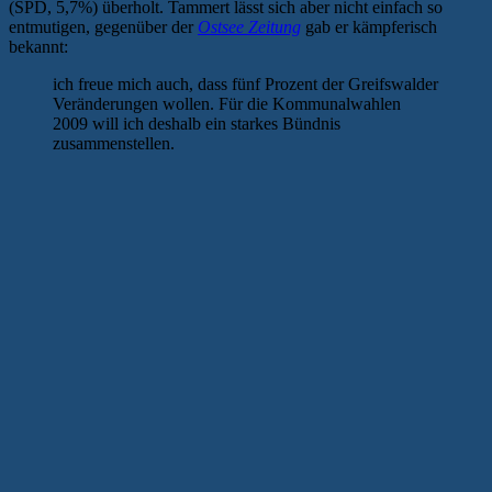
(SPD, 5,7%) überholt. Tammert lässt sich aber nicht einfach so
entmutigen, gegenüber der
Ostsee Zeitung
gab er kämpferisch
bekannt:
ich freue mich auch, dass fünf Prozent der Greifswalder
Veränderungen wollen. Für die Kommunalwahlen
2009 will ich deshalb ein starkes Bündnis
zusammenstellen.