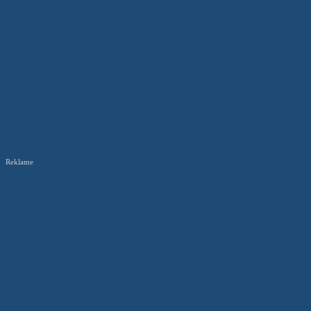
Reklame