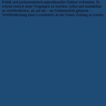
Politik und parlamentarisch-oppositioneller Duktus verbunden. Es
scheint einfach mehr Vergnügen zu bereiten, selbst und unmittelbar
zu veröffentlichen, als auf die – im Schlimmstfall gekürzte –
Veröffentlichung eines Leserbriefes in der Ostsee Zeitung
zu warten.