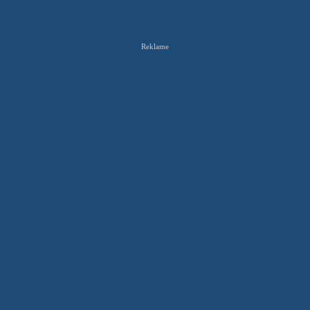
Reklame