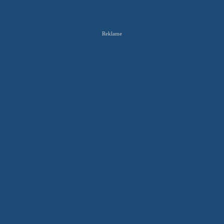
Reklame