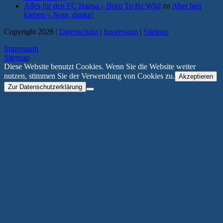
Alles für den FC Hansa – Born To Be Wild
zu
Aber hier
kleben – Nein, danke!
Copyright 2026 |
Datenschutz
|
Impressum
|
Sitemap
Impressum
Sitemap
Diese Website benutzt Cookies. Wenn Sie die Website weiter
nutzen, stimmen Sie der Verwendung von Cookies zu.
Akzeptieren
Zur Datenschutzerklärung