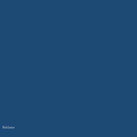
Reklame