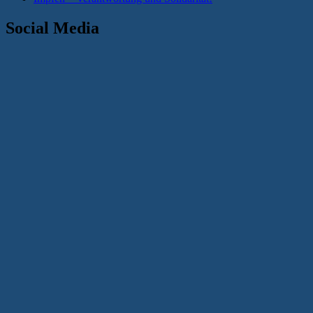
Social Media