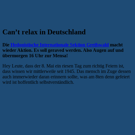
Can’t relax in Deutschland
Die
Hedonistische Internationale Sektion Greifswald
macht
wieder Aktion. Es soll geraved werden. Also Augen auf und
übermorgen 16 Uhr zur Mensa!
Hey Leute, dass der 8. Mai ein riesen Tag zum richtig Feiern ist,
dass wissen wir mittlerweile seit 1945. Das mensch im Zuge dessen
auch immerwieder daran erinnern sollte, was am 8ten denn gefeiert
wird ist hoffentlich selbstverständlich.