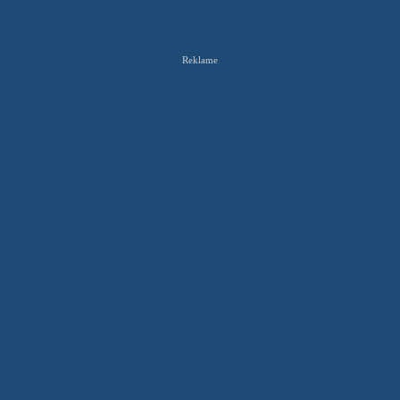
Reklame