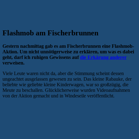
Flashmob am Fischerbrunnen
Gestern nachmittag gab es am Fischerbrunnen eine Flashmob-
Aktion. Um nicht unnötigerweise zu erklären, um was es dabei
geht, darf ich ruhigen Gewissens auf
die Erkärung anderer
verweisen.
Viele Leute waren nicht da, aber die Stimmung scheint dessen
ungeachtet ausgelassen gewesen zu sein. Das kleine Rabauke, der
beliebte wie geliebte kleine Kinderwagen, war so großzügig, die
Meute zu beschallen. Glücklicherweise wurden Videoaufnahmen
von der Aktion gemacht und in Windeseile veröffentlicht.