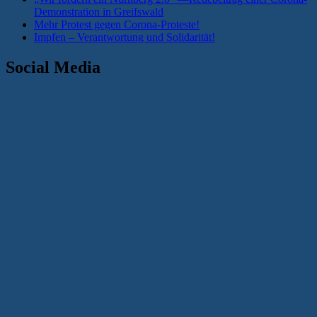
Demonstration in Greifswald
Mehr Protest gegen Corona-Proteste!
Impfen – Verantwortung und Solidarität!
Social Media