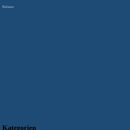
Reklame
Kategorien