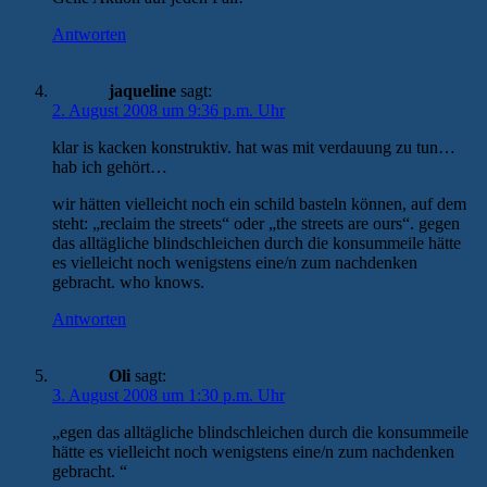
Antworten
jaqueline
sagt:
2. August 2008 um 9:36 p.m. Uhr
klar is kacken konstruktiv. hat was mit verdauung zu tun…
hab ich gehört…
wir hätten vielleicht noch ein schild basteln können, auf dem
steht: „reclaim the streets“ oder „the streets are ours“. gegen
das alltägliche blindschleichen durch die konsummeile hätte
es vielleicht noch wenigstens eine/n zum nachdenken
gebracht. who knows.
Antworten
Oli
sagt:
3. August 2008 um 1:30 p.m. Uhr
„egen das alltägliche blindschleichen durch die konsummeile
hätte es vielleicht noch wenigstens eine/n zum nachdenken
gebracht. “