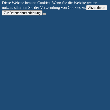
Diese Website benutzt Cookies. Wenn Sie die Website weiter
nutzen, stimmen Sie der Verwendung von Cookies zu.
Akzeptieren
Zur Datenschutzerklärung