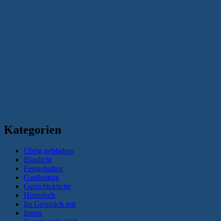
Kategorien
Übrig geblieben
Blaulicht
Festgehalten
Gastbeitrag
Gerüchteküche
Historisch
Im Gespräch mit
Intern