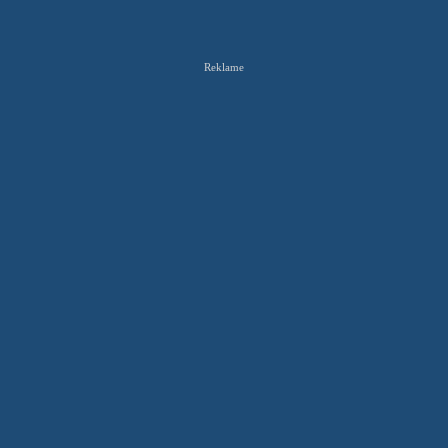
Reklame