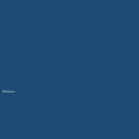
Reklame