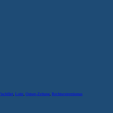
ischfilet
,
Loitz
,
Ostsee-Zeitung
,
Rechtsextremismus