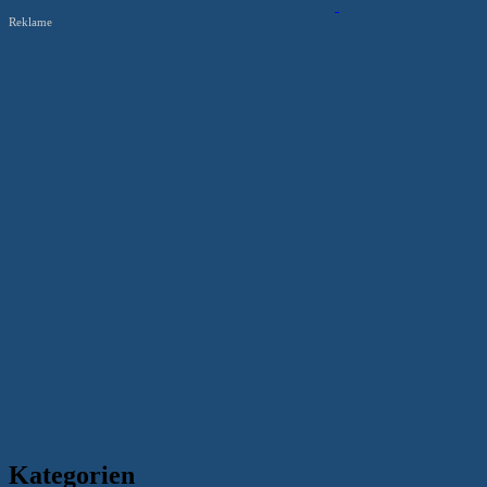
Reklame
Kategorien