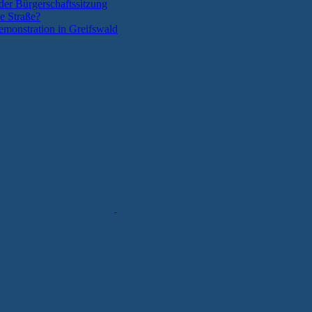
der Bürgerschaftssitzung
e Straße?
monstration in Greifswald