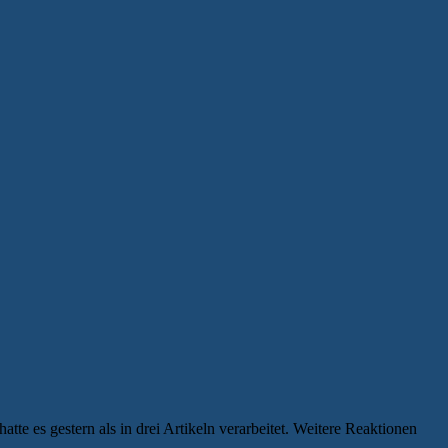
te es gestern als in drei Artikeln verarbeitet. Weitere Reaktionen