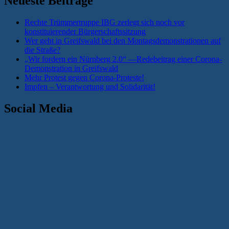
Neueste Beiträge
Rechte Trümmertruppe IBG zerlegt sich noch vor
konstituierender Bürgerschaftssitzung
Wer geht in Greifswald bei den Montagsdemonstrationen auf
die Straße?
„Wir fordern ein Nürnberg 2.0“ —Redebeitrag einer Corona-
Demonstration in Greifswald
Mehr Protest gegen Corona-Proteste!
Impfen – Verantwortung und Solidarität!
Social Media