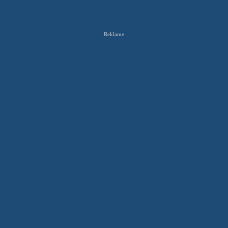
Reklame