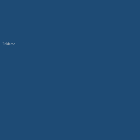
Reklame