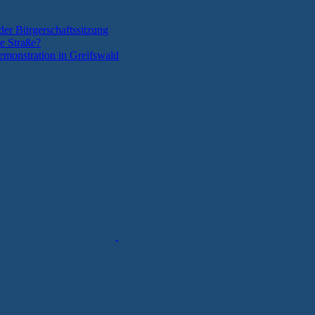
der Bürgerschaftssitzung
e Straße?
monstration in Greifswald