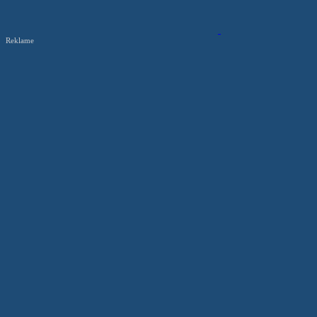
Reklame