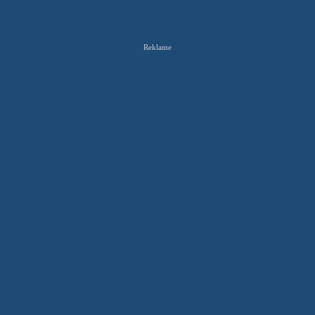
Reklame