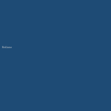
Reklame