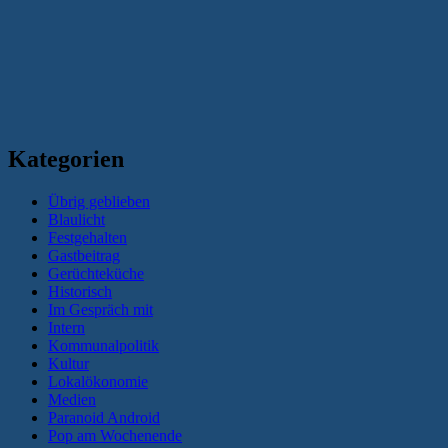
Kategorien
Übrig geblieben
Blaulicht
Festgehalten
Gastbeitrag
Gerüchteküche
Historisch
Im Gespräch mit
Intern
Kommunalpolitik
Kultur
Lokalökonomie
Medien
Paranoid Android
Pop am Wochenende