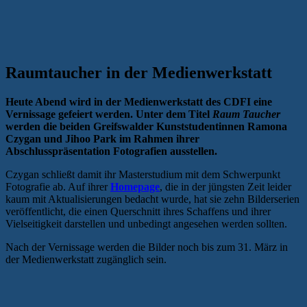
Raumtaucher in der Medienwerkstatt
Heute Abend wird in der Medienwerkstatt des CDFI eine
Vernissage gefeiert werden. Unter dem Titel
Raum Taucher
werden die beiden Greifswalder Kunststudentinnen Ramona
Czygan und Jihoo Park im Rahmen ihrer
Abschlusspräsentation Fotografien ausstellen.
Czygan schließt damit ihr Masterstudium mit dem Schwerpunkt
Fotografie ab. Auf ihrer
Homepage
, die in der jüngsten Zeit leider
kaum mit Aktualisierungen bedacht wurde, hat sie zehn Bilderserien
veröffentlicht, die einen Querschnitt ihres Schaffens und ihrer
Vielseitigkeit darstellen und unbedingt angesehen werden sollten.
Nach der Vernissage werden die Bilder noch bis zum 31. März in
der Medienwerkstatt zugänglich sein.