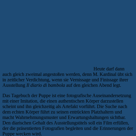
Heute darf dann
auch gleich zweimal angestoßen werden, denn M. Kardinal übt sich
in zeitlicher Verdichtung, wenn sie Vernissage und Finissage ihrer
Ausstellung
Il diario di bambola
auf den gleichen Abend legt.
Das Tagebuch der Puppe ist eine fotografische Auseinandersetzung
mit einer Imitation, die einen authentischen Körper darzustellen
scheint und ihn gleichzeitig als Artefakt vorführt. Die Suche nach
dem echten Körper führt zu seinen entrückten Platzhaltern und
macht Wahrnehmungsmuster und Erwartungshaltungen sichtbar.
Den diarischen Gehalt des Ausstellungstitels soll ein Film erfüllen,
der die präsentierten Fotografien begleiten und die Erinnerungen der
Puppe wecken wird.