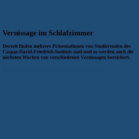
Vernissage im Schlafzimmer
Derzeit finden mehrere Präsentationen von Studierenden des
Caspar-David-Friedrich-Instituts statt und so werden auch die
nächsten Wochen von verschiedenen Vernissagen bereichert.
Die Entpuppung des vermeintlich Authentischen