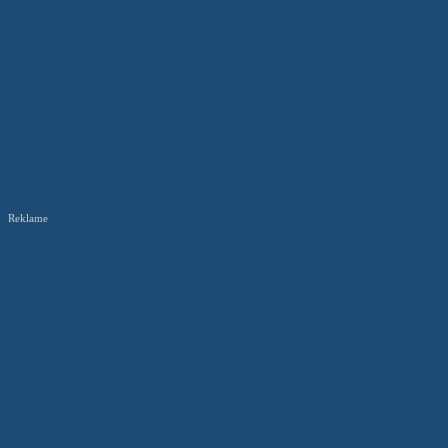
Reklame