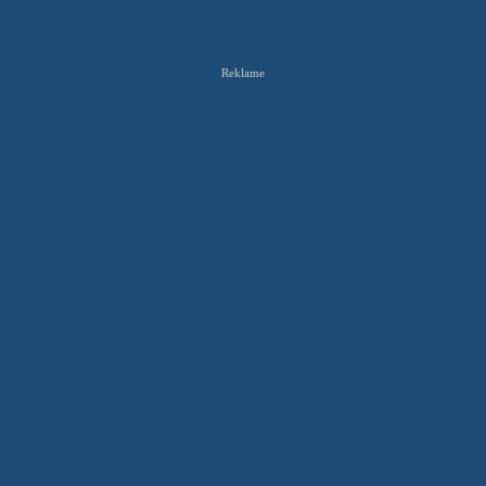
Reklame