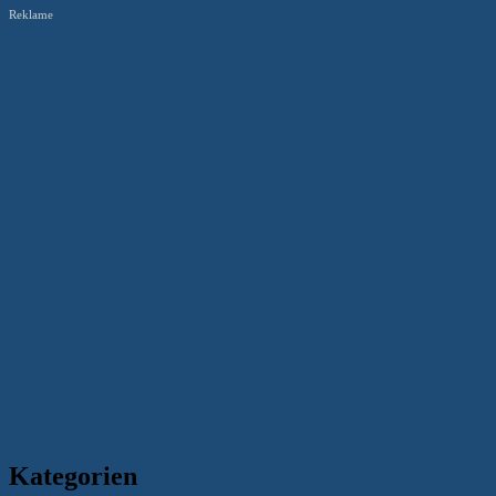
Reklame
Kategorien