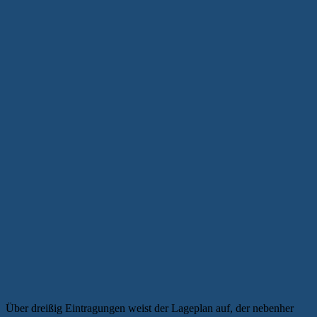
Über dreißig Eintragungen weist der Lageplan auf, der nebenher