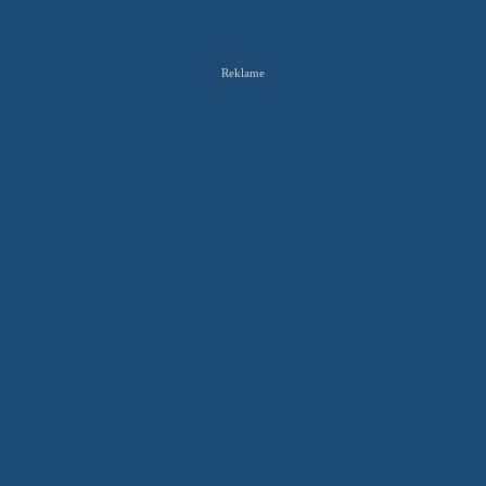
Reklame