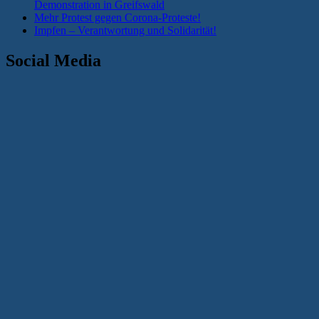
Demonstration in Greifswald
Mehr Protest gegen Corona-Proteste!
Impfen – Verantwortung und Solidarität!
Social Media