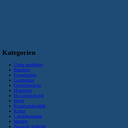
Kategorien
Übrig geblieben
Blaulicht
Festgehalten
Gastbeitrag
Gerüchteküche
Historisch
Im Gespräch mit
Intern
Kommunalpolitik
Kultur
Lokalökonomie
Medien
Paranoid Android