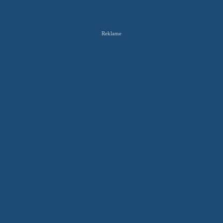
Reklame