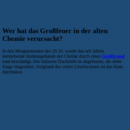
Wer hat das Großfeuer in der alten
Chemie verursacht?
In den Morgenstunden des 26.10. wurde das seit Jahren
leerstehende Institutsgebäude der Chemie durch einen
Großbrand
total beschädigt. Der hölzerne Dachstuhl ist abgebrannt, die dritte
Etage eingestürzt. Aufgrund des vielen Löschwassers ist das Haus
durchnässt.