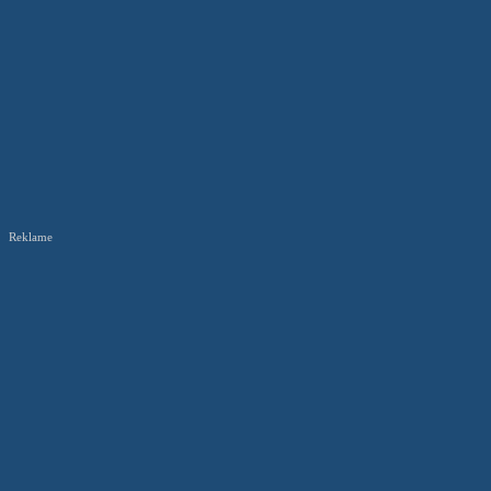
Reklame