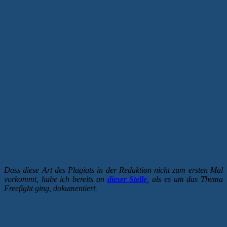
Dass diese Art des Plagiats in der Redaktion nicht zum ersten Mal
vorkommt, habe ich bereits an
dieser Stelle
, als es um das Thema
Freefight ging, dokumentiert.
Wem nützt dieser Brand eigentlich?