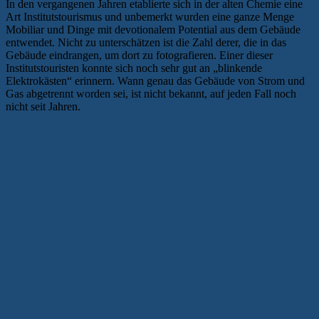
In den vergangenen Jahren etablierte sich in der alten Chemie eine
Art Institutstourismus und unbemerkt wurden eine ganze Menge
Mobiliar und Dinge mit devotionalem Potential aus dem Gebäude
entwendet. Nicht zu unterschätzen ist die Zahl derer, die in das
Gebäude eindrangen, um dort zu fotografieren. Einer dieser
Institutstouristen konnte sich noch sehr gut an „blinkende
Elektrokästen“ erinnern. Wann genau das Gebäude von Strom und
Gas abgetrennt worden sei, ist nicht bekannt, auf jeden Fall noch
nicht seit Jahren.