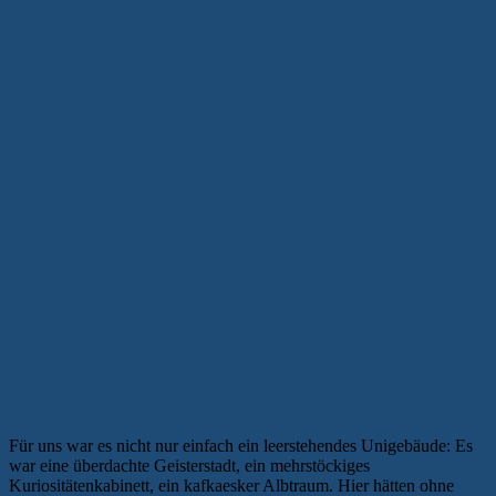
Für uns war es nicht nur einfach ein leerstehendes Unigebäude: Es
war eine überdachte Geisterstadt, ein mehrstöckiges
Kuriositätenkabinett, ein kafkaesker Albtraum. Hier hätten ohne