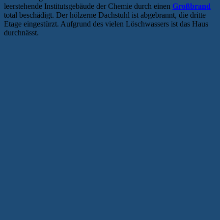
leerstehende Institutsgebäude der Chemie durch einen
Großbrand
total beschädigt. Der hölzerne Dachstuhl ist abgebrannt, die dritte
Etage eingestürzt. Aufgrund des vielen Löschwassers ist das Haus
durchnässt.