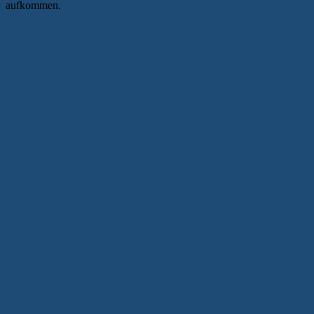
aufkommen.