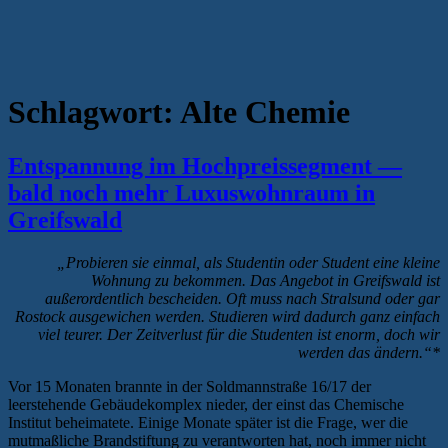
Schlagwort:
Alte Chemie
Entspannung im Hochpreissegment —
bald noch mehr Luxuswohnraum in
Greifswald
„Probieren sie einmal, als Studentin oder Student eine kleine
Wohnung zu bekommen. Das Angebot in Greifswald ist
außerordentlich bescheiden. Oft muss nach Stralsund oder gar
Rostock ausgewichen werden. Studieren wird dadurch ganz einfach
viel teurer. Der Zeitverlust für die Studenten ist enorm, doch wir
werden das ändern.“*
Vor 15 Monaten brannte in der Soldmannstraße 16/17 der
leerstehende Gebäudekomplex nieder, der einst das Chemische
Institut beheimatete. Einige Monate später ist die Frage, wer die
mutmaßliche Brandstiftung zu verantworten hat, noch immer nicht