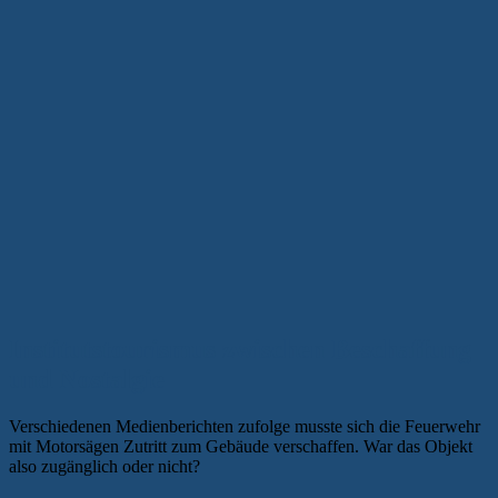
Institutstourismus zwischen Beschaffung
und Nostalgie
Verschiedenen Medienberichten zufolge musste sich die Feuerwehr
mit Motorsägen Zutritt zum Gebäude verschaffen. War das Objekt
also zugänglich oder nicht?