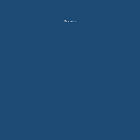
Reklame