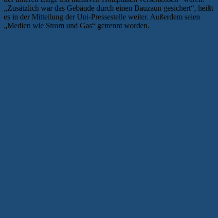
„Zusätzlich war das Gebäude durch einen Bauzaun gesichert“, heißt
es in der Mitteilung der Uni-Pressestelle weiter. Außerdem seien
„Medien wie Strom und Gas“ getrennt worden.