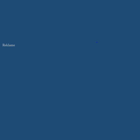
Reklame