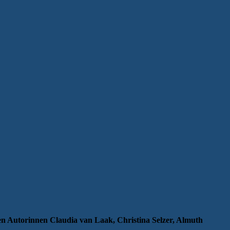
en Autorinnen Claudia van Laak, Christina Selzer, Almuth