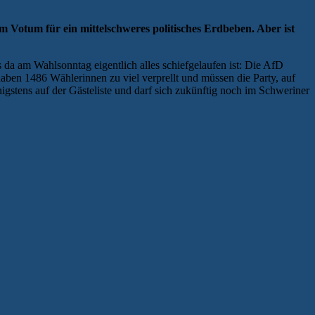
otum für ein mittelschweres politisches Erdbeben. Aber ist
 am Wahlsonntag eigentlich alles schiefgelaufen ist: Die AfD
aben 1486 Wählerinnen zu viel verprellt und müssen die Party, auf
igstens auf der Gästeliste und darf sich zukünftig noch im Schweriner