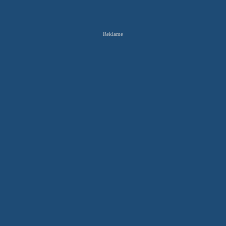
Reklame