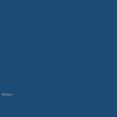
Reklame