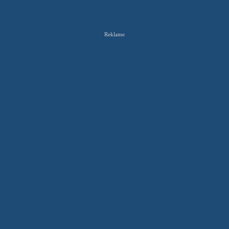
Reklame