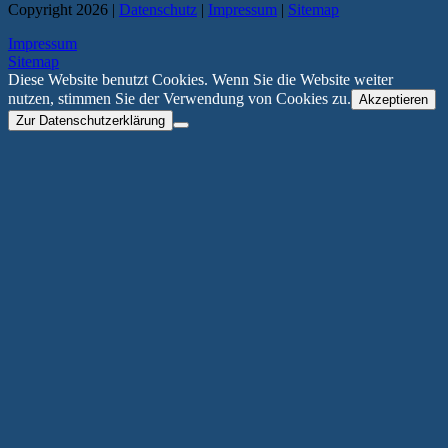
Copyright 2026 |
Datenschutz
|
Impressum
|
Sitemap
Impressum
Sitemap
Diese Website benutzt Cookies. Wenn Sie die Website weiter
nutzen, stimmen Sie der Verwendung von Cookies zu.
Akzeptieren
Zur Datenschutzerklärung