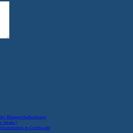
der Bürgerschaftssitzung
e Straße?
monstration in Greifswald