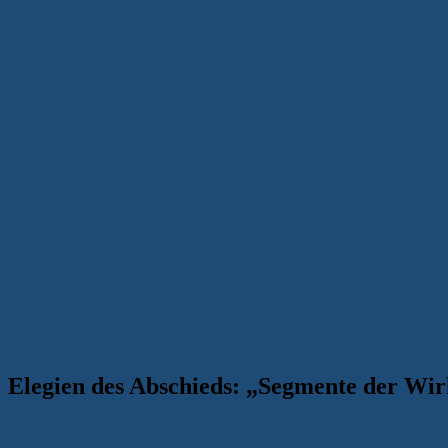
Elegien des Abschieds: „Segmente der Wir