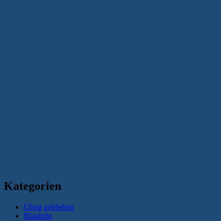
Kategorien
Übrig geblieben
Blaulicht