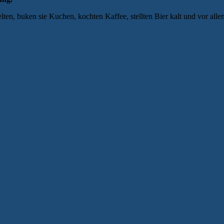
elten, buken sie Kuchen, kochten Kaffee, stellten Bier kalt und vor al