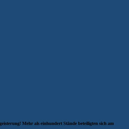
geisterung! Mehr als einhundert Stände beteiligten sich am