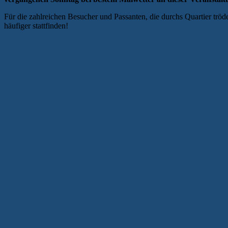
Für die zahlreichen Besucher und Passanten, die durchs Quartier tröd
häufiger stattfinden!