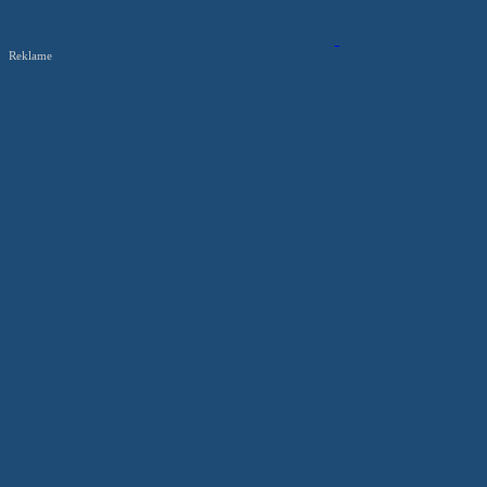
Reklame