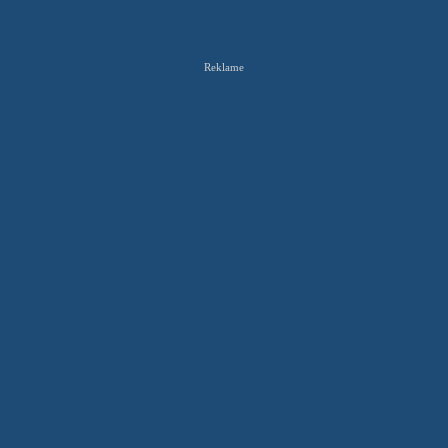
Reklame