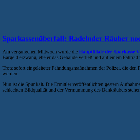
Sparkassenüberfall: Radelnder Räuber no
Am vergangenen Mittwoch wurde die
Hauptfiliale der Sparkasse
Bargeld erzwang, ehe er das Gebäude verließ und auf einem Fahrrad 
Trotz sofort eingeleiteter Fahndungsmaßnahmen der Polizei, die den
werden.
Nun ist die Spur kalt. Die Ermittler veröffentlichten gestern Aufn
schlechten Bildqualität und der Vermummung des Bankräubers stehen 