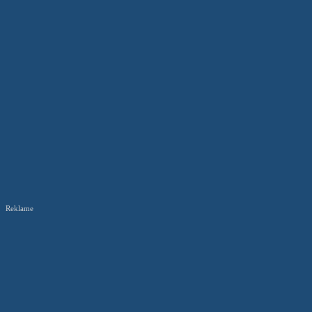
Reklame