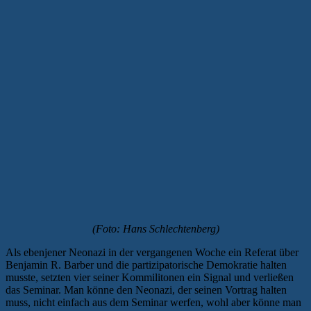
(Foto: Hans Schlechtenberg)
Als ebenjener Neonazi in der vergangenen Woche ein Referat über
Benjamin R. Barber und die partizipatorische Demokratie halten
musste, setzten vier seiner Kommilitonen ein Signal und verließen
das Seminar. Man könne den Neonazi, der seinen Vortrag halten
muss, nicht einfach aus dem Seminar werfen, wohl aber könne man