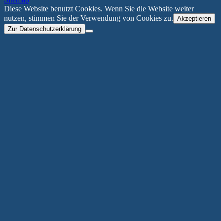
Diese Website benutzt Cookies. Wenn Sie die Website weiter
nutzen, stimmen Sie der Verwendung von Cookies zu.
Akzeptieren
Zur Datenschutzerklärung