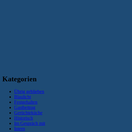
Kategorien
Übrig geblieben
Blaulicht
Festgehalten
Gastbeitrag
Gerüchteküche
Historisch
Im Gespräch mit
Intern