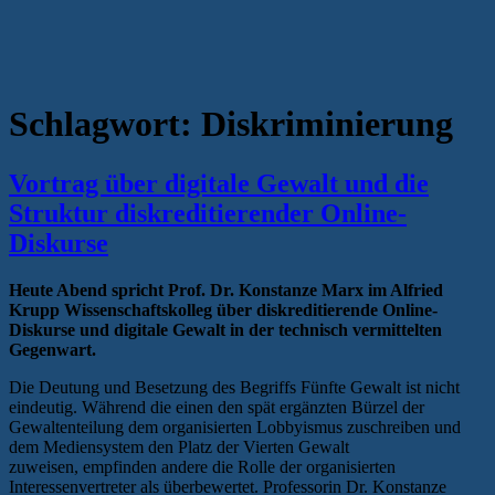
Schlagwort:
Diskriminierung
Vortrag über digitale Gewalt und die
Struktur diskreditierender Online-
Diskurse
Heute Abend spricht Prof. Dr. Konstanze Marx im Alfried
Krupp Wissenschaftskolleg über diskreditierende Online-
Diskurse und digitale Gewalt in der technisch vermittelten
Gegenwart.
Die Deutung und Besetzung des Begriffs Fünfte Gewalt ist nicht
eindeutig. Während die einen den spät ergänzten Bürzel der
Gewaltenteilung dem organisierten Lobbyismus zuschreiben und
dem Mediensystem den Platz der Vierten Gewalt
zuweisen, empfinden andere die Rolle der organisierten
Interessenvertreter als überbewertet. Professorin Dr. Konstanze