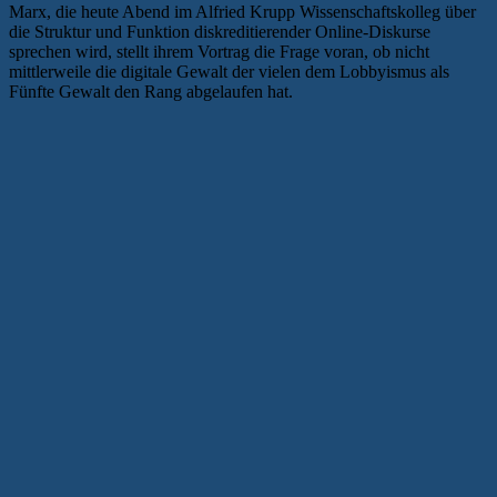
Marx, die heute Abend im Alfried Krupp Wissenschaftskolleg über
die Struktur und Funktion diskreditierender Online-Diskurse
sprechen wird, stellt ihrem Vortrag die Frage voran, ob nicht
mittlerweile die digitale Gewalt der vielen dem Lobbyismus als
Fünfte Gewalt den Rang abgelaufen hat.