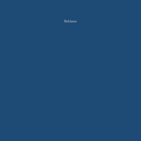
Reklame