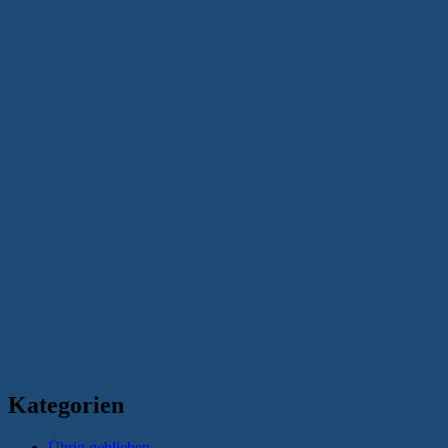
Kategorien
Übrig geblieben