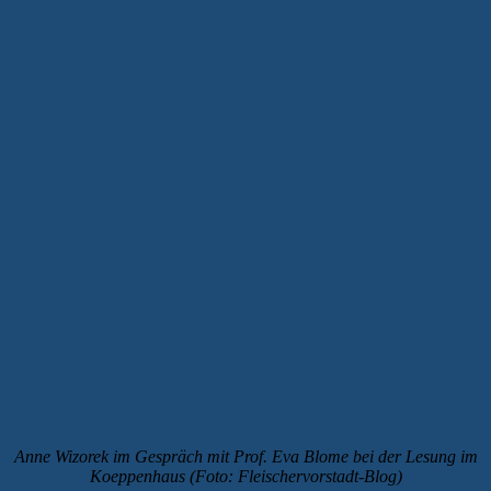
Anne Wizorek im Gespräch mit Prof. Eva Blome bei der Lesung im
Koeppenhaus (Foto: Fleischervorstadt-Blog)