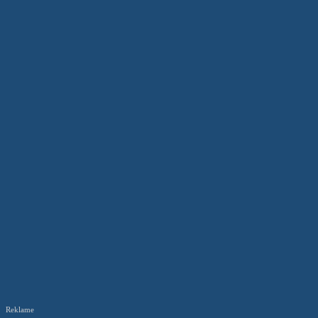
Reklame