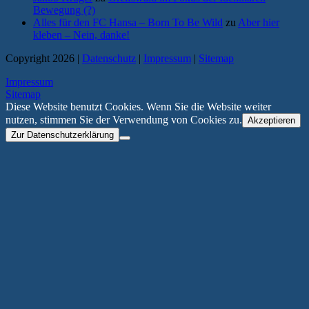
Bewegung (?)
Alles für den FC Hansa – Born To Be Wild
zu
Aber hier
kleben – Nein, danke!
Copyright 2026 |
Datenschutz
|
Impressum
|
Sitemap
Impressum
Sitemap
Diese Website benutzt Cookies. Wenn Sie die Website weiter
nutzen, stimmen Sie der Verwendung von Cookies zu.
Akzeptieren
Zur Datenschutzerklärung