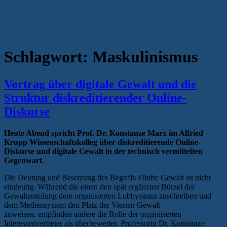
Schlagwort:
Maskulinismus
Vortrag über digitale Gewalt und die
Struktur diskreditierender Online-
Diskurse
Heute Abend spricht Prof. Dr. Konstanze Marx im Alfried
Krupp Wissenschaftskolleg über diskreditierende Online-
Diskurse und digitale Gewalt in der technisch vermittelten
Gegenwart.
Die Deutung und Besetzung des Begriffs Fünfte Gewalt ist nicht
eindeutig. Während die einen den spät ergänzten Bürzel der
Gewaltenteilung dem organisierten Lobbyismus zuschreiben und
dem Mediensystem den Platz der Vierten Gewalt
zuweisen, empfinden andere die Rolle der organisierten
Interessenvertreter als überbewertet. Professorin Dr. Konstanze