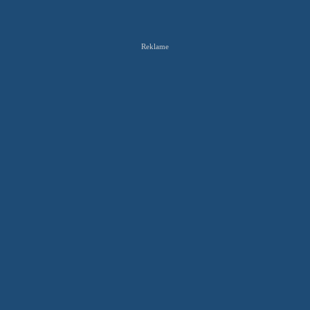
Reklame