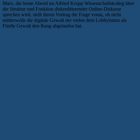
Marx, die heute Abend im Alfried Krupp Wissenschaftskolleg über
die Struktur und Funktion diskreditierender Online-Diskurse
sprechen wird, stellt ihrem Vortrag die Frage voran, ob nicht
mittlerweile die digitale Gewalt der vielen dem Lobbyismus als
Fünfte Gewalt den Rang abgelaufen hat.