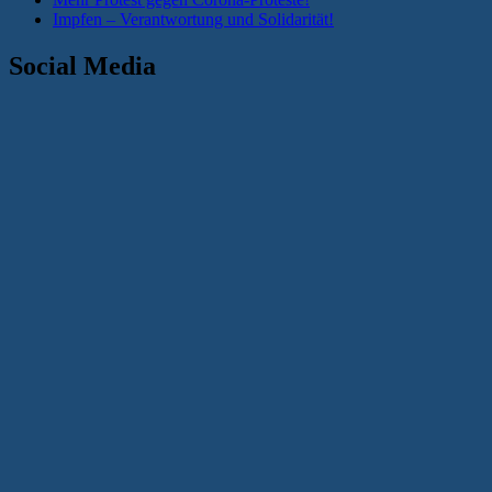
Impfen – Verantwortung und Solidarität!
Social Media