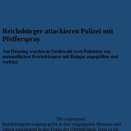
Reichsbürger attackieren Polizei mit
Pfefferspray
Am Dienstag wurden in Greifswald zwei Polizisten von
mutmaßlichen Reichsbürgern mit Reizgas angegriffen und
verletzt.
Die sogenannte
Reichsbürgerbewegung geriet in den vergangenen Monaten und
Jahren zunehmend in den Fokus der Öffentlichkeit. Dass es die