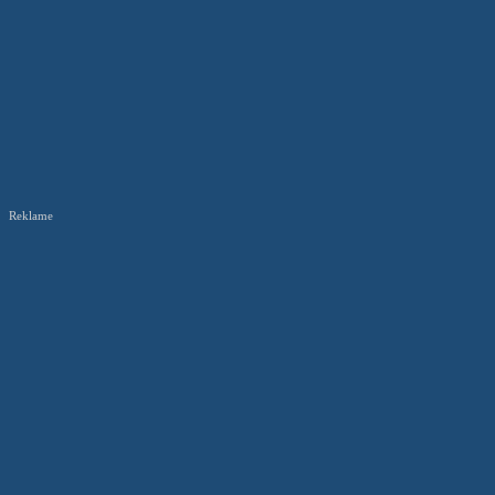
Reklame