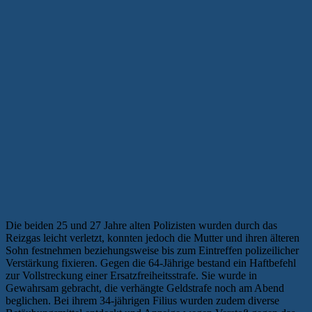
Die beiden 25 und 27 Jahre alten Polizisten wurden durch das
Reizgas leicht verletzt, konnten jedoch die Mutter und ihren älteren
Sohn festnehmen beziehungsweise bis zum Eintreffen polizeilicher
Verstärkung fixieren. Gegen die 64-Jährige bestand ein Haftbefehl
zur Vollstreckung einer Ersatzfreiheitsstrafe. Sie wurde in
Gewahrsam gebracht, die verhängte Geldstrafe noch am Abend
beglichen. Bei ihrem 34-jährigen Filius wurden zudem diverse