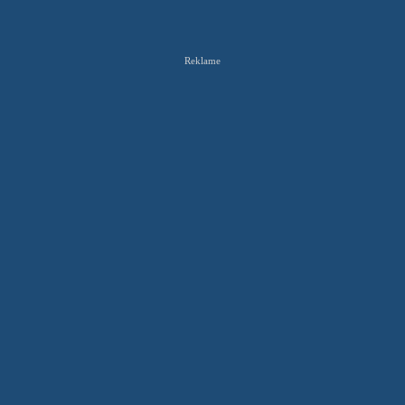
Reklame