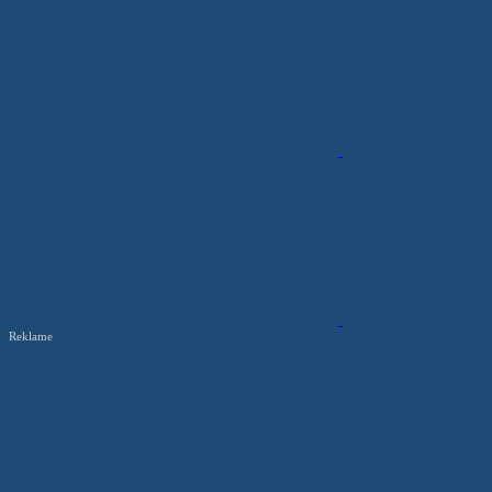
Reklame