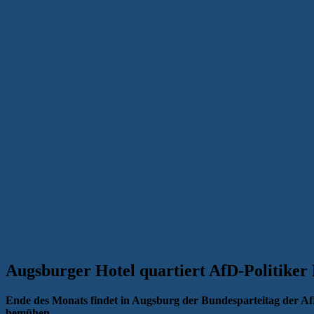
Augsburger Hotel quartiert AfD-Politiker
Ende des Monats findet in Augsburg der Bundesparteitag der AfD
bemühen.