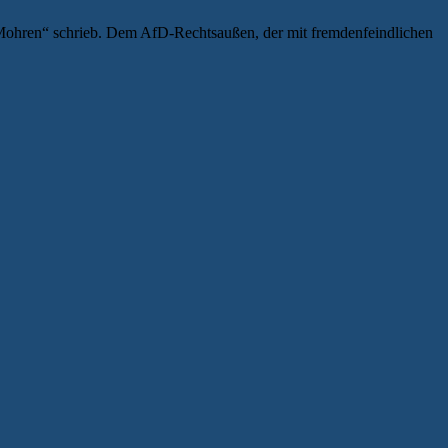
Mohren“ schrieb. Dem AfD-Rechtsaußen, der mit fremdenfeindlichen