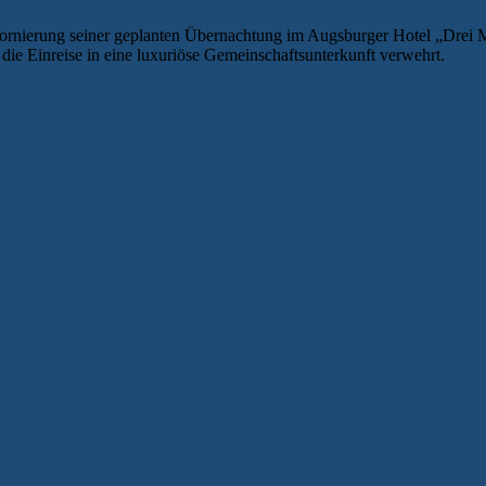
tornierung seiner geplanten Übernachtung im Augsburger Hotel „Drei 
die Einreise in eine luxuriöse Gemeinschaftsunterkunft verwehrt.