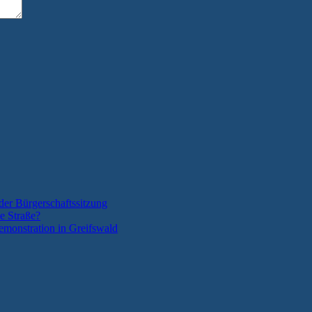
der Bürgerschaftssitzung
e Straße?
monstration in Greifswald