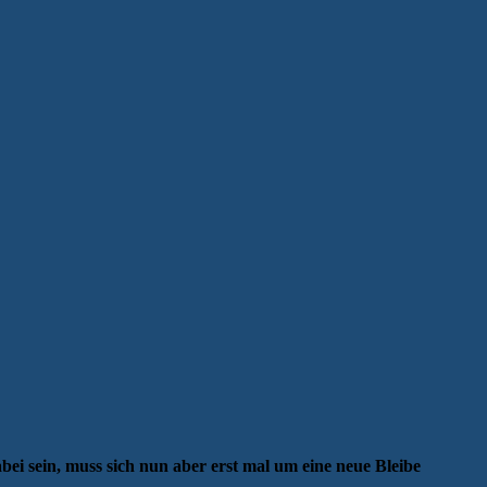
ei sein, muss sich nun aber erst mal um eine neue Bleibe