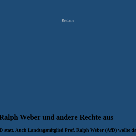
Reklame
 Ralph Weber und andere Rechte aus
 statt. Auch Landtagsmitglied Prof. Ralph Weber (AfD) wollte dab