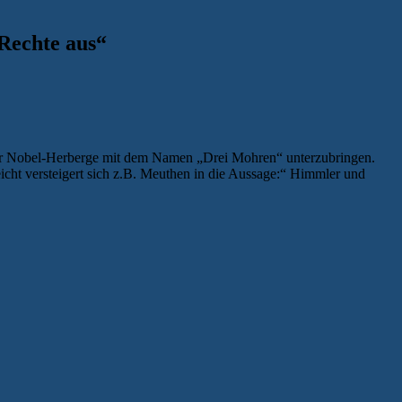
Rechte aus
“
einer Nobel-Herberge mit dem Namen „Drei Mohren“ unterzubringen.
icht versteigert sich z.B. Meuthen in die Aussage:“ Himmler und