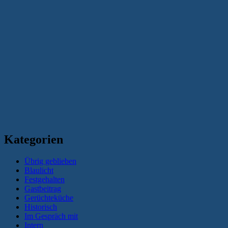
Kategorien
Übrig geblieben
Blaulicht
Festgehalten
Gastbeitrag
Gerüchteküche
Historisch
Im Gespräch mit
Intern