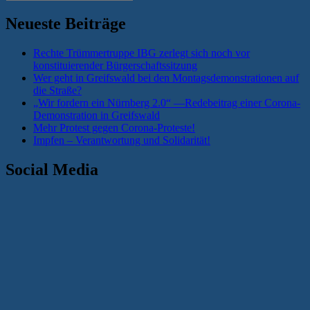
nach:
Neueste Beiträge
Rechte Trümmertruppe IBG zerlegt sich noch vor
konstituierender Bürgerschaftssitzung
Wer geht in Greifswald bei den Montagsdemonstrationen auf
die Straße?
„Wir fordern ein Nürnberg 2.0“ —Redebeitrag einer Corona-
Demonstration in Greifswald
Mehr Protest gegen Corona-Proteste!
Impfen – Verantwortung und Solidarität!
Social Media