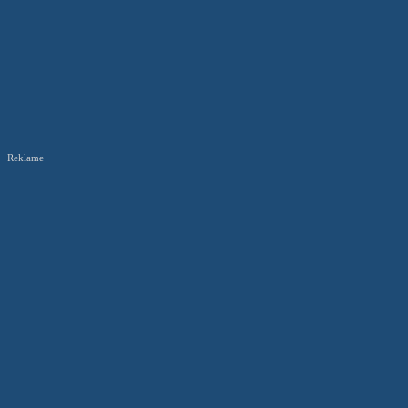
Reklame