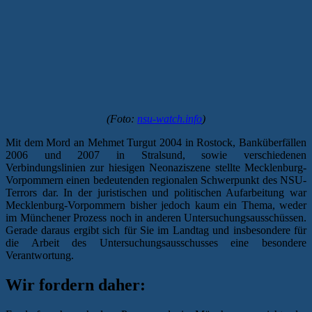
(Foto:
nsu-watch.info
)
Mit dem Mord an Mehmet Turgut 2004 in Rostock, Banküberfällen
2006 und 2007 in Stralsund, sowie verschiedenen
Verbindungslinien zur hiesigen Neonaziszene stellte Mecklenburg-
Vorpommern einen bedeutenden regionalen Schwerpunkt des NSU-
Terrors dar. In der juristischen und politischen Aufarbeitung war
Mecklenburg-Vorpommern bisher jedoch kaum ein Thema, weder
im Münchener Prozess noch in anderen Untersuchungsausschüssen.
Gerade daraus ergibt sich für Sie im Landtag und insbesondere für
die Arbeit des Untersuchungsausschusses eine besondere
Verantwortung.
Wir fordern daher: