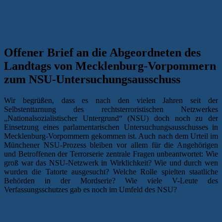
Offener Brief an die Abgeordneten des
Landtags von Mecklenburg-Vorpommern
zum NSU-Untersuchungsausschuss
Wir begrüßen, dass es nach den vielen Jahren seit der
Selbstenttarnung des rechtsterroristischen Netzwerkes
„Nationalsozialistischer Untergrund“ (NSU) doch noch zu der
Einsetzung eines parlamentarischen Untersuchungsausschusses in
Mecklenburg-Vorpommern gekommen ist. Auch nach dem Urteil im
Münchener NSU-Prozess bleiben vor allem für die Angehörigen
und Betroffenen der Terrorserie zentrale Fragen unbeantwortet: Wie
groß war das NSU-Netzwerk in Wirklichkeit? Wie und durch wen
wurden die Tatorte ausgesucht? Welche Rolle spielten staatliche
Behörden in der Mordserie? Wie viele V-Leute des
Verfassungsschutzes gab es noch im Umfeld des NSU?