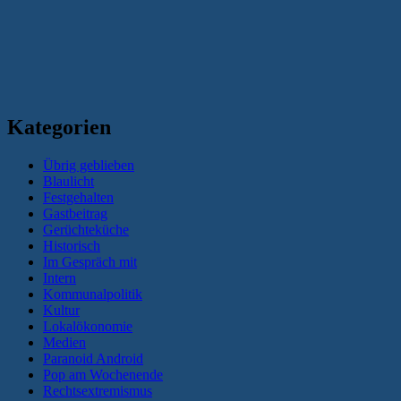
Kategorien
Übrig geblieben
Blaulicht
Festgehalten
Gastbeitrag
Gerüchteküche
Historisch
Im Gespräch mit
Intern
Kommunalpolitik
Kultur
Lokalökonomie
Medien
Paranoid Android
Pop am Wochenende
Rechtsextremismus