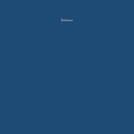
Reklame