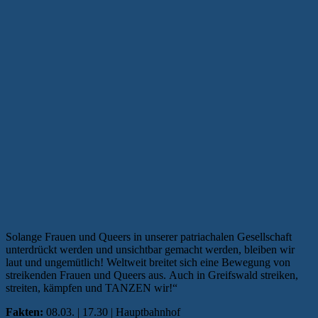
Solange Frauen und Queers in unserer patriachalen Gesellschaft
unterdrückt werden und unsichtbar gemacht werden, bleiben wir
laut und ungemütlich! Weltweit breitet sich eine Bewegung von
streikenden Frauen und Queers aus. Auch in Greifswald streiken,
streiten, kämpfen und TANZEN wir!“
Fakten:
08.03. | 17.30 | Hauptbahnhof