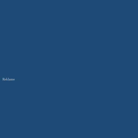
Reklame