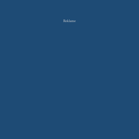
Reklame