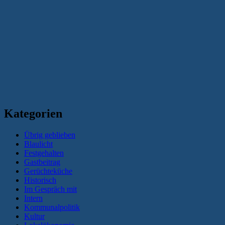
Kategorien
Übrig geblieben
Blaulicht
Festgehalten
Gastbeitrag
Gerüchteküche
Historisch
Im Gespräch mit
Intern
Kommunalpolitik
Kultur