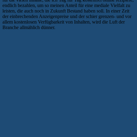
endlich bezahlen, um so meinen Anteil für eine mediale Vielfalt zu
leisten, die auch noch in Zukunft Bestand haben soll. In einer Zeit
der einbrechenden Anzeigenpreise und der schier grenzen- und vor
allem kostenlosen Verfügbarkeit von Inhalten, wird die Luft der
Branche allmählich dünner.