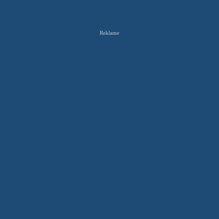
Reklame