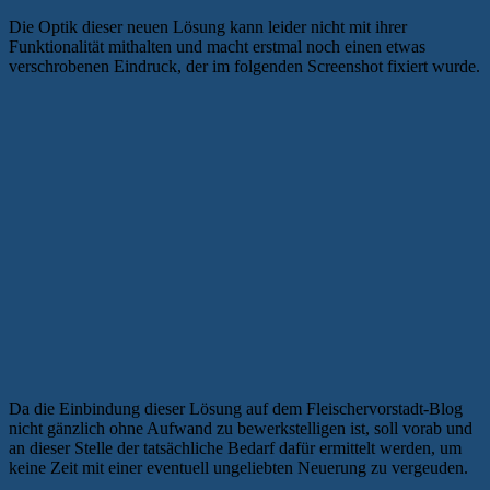
Die Optik dieser neuen Lösung kann leider nicht mit ihrer
Funktionalität mithalten und macht erstmal noch einen etwas
verschrobenen Eindruck, der im folgenden Screenshot fixiert wurde.
Da die Einbindung dieser Lösung auf dem Fleischervorstadt-Blog
nicht gänzlich ohne Aufwand zu bewerkstelligen ist, soll vorab und
an dieser Stelle der tatsächliche Bedarf dafür ermittelt werden, um
keine Zeit mit einer eventuell ungeliebten Neuerung zu vergeuden.