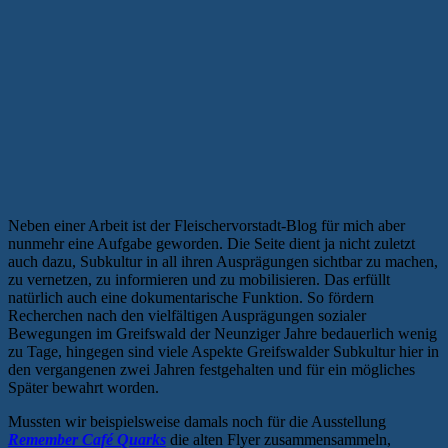
Neben einer Arbeit ist der Fleischervorstadt-Blog für mich aber
nunmehr eine Aufgabe geworden. Die Seite dient ja nicht zuletzt
auch dazu, Subkultur in all ihren Ausprägungen sichtbar zu machen,
zu vernetzen, zu informieren und zu mobilisieren. Das erfüllt
natürlich auch eine dokumentarische Funktion. So fördern
Recherchen nach den vielfältigen Ausprägungen sozialer
Bewegungen im Greifswald der Neunziger Jahre bedauerlich wenig
zu Tage, hingegen sind viele Aspekte Greifswalder Subkultur hier in
den vergangenen zwei Jahren festgehalten und für ein mögliches
Später bewahrt worden.
Mussten wir beispielsweise damals noch für die Ausstellung
Remember Café Quarks
die alten Flyer zusammensammeln,