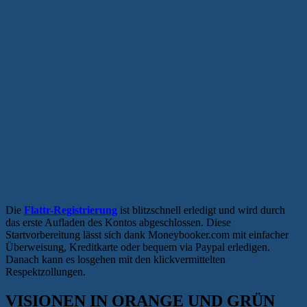
Die
Flattr-Registrierung
ist blitzschnell erledigt und wird durch
das erste Aufladen des Kontos abgeschlossen. Diese
Startvorbereitung lässt sich dank Moneybooker.com mit einfacher
Überweisung, Kreditkarte oder bequem via Paypal erledigen.
Danach kann es losgehen mit den klickvermittelten
Respektzollungen.
VISIONEN IN ORANGE UND GRÜN