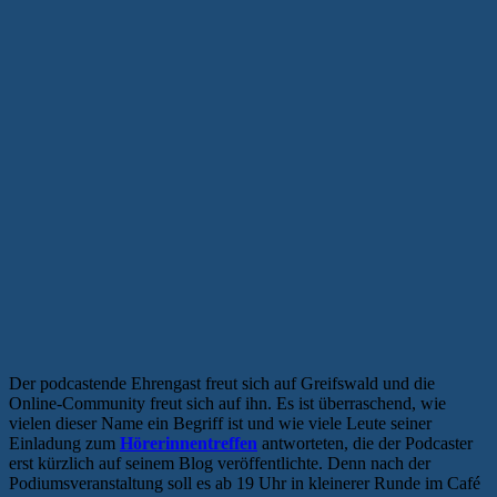
Der podcastende Ehrengast freut sich auf Greifswald und die
Online-Community freut sich auf ihn. Es ist überraschend, wie
vielen dieser Name ein Begriff ist und wie viele Leute seiner
Einladung zum
Hörerinnentreffen
antworteten, die der Podcaster
erst kürzlich auf seinem Blog veröffentlichte. Denn nach der
Podiumsveranstaltung soll es ab 19 Uhr in kleinerer Runde im Café