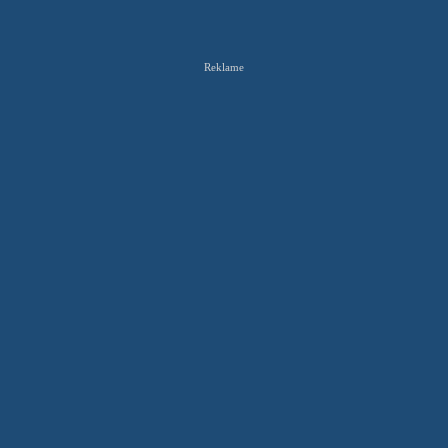
Reklame