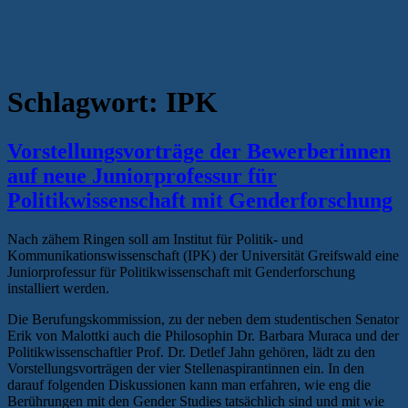
Schlagwort:
IPK
Vorstellungsvorträge der Bewerberinnen
auf neue Juniorprofessur für
Politikwissenschaft mit Genderforschung
Nach zähem Ringen soll am Institut für Politik- und
Kommunikationswissenschaft (IPK) der Universität Greifswald eine
Juniorprofessur für Politikwissenschaft mit Genderforschung
installiert werden.
Die Berufungskommission, zu der neben dem studentischen Senator
Erik von Malottki auch die Philosophin Dr. Barbara Muraca und der
Politikwissenschaftler Prof. Dr. Detlef Jahn gehören, lädt zu den
Vorstellungsvorträgen der vier Stellenaspirantinnen ein. In den
darauf folgenden Diskussionen kann man erfahren, wie eng die
Berührungen mit den Gender Studies tatsächlich sind und mit wie