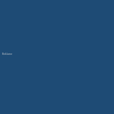
Reklame