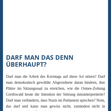
DARF MAN DAS DENN
ÜBERHAUPT?
Darf man die Arbeit des Kreistags auf diese Art stören? Darf
man demokratisch gewählte Abgeordnete daran hindern, ihre
Plätze im Sitzungssaal zu erreichen, wie die Ostsee-Zeitung
Greifswald heute die Intention der Störung missinterpretierte?
Darf man verhindern, dass Nazis im Parlament sprechen? Nein,
das darf und kann man gewiss nicht, zumindest nicht in