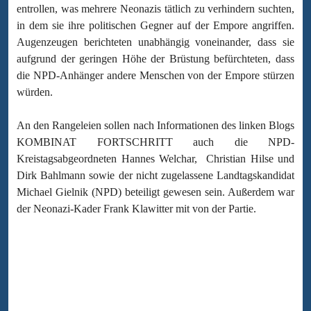
entrollen, was mehrere Neonazis tätlich zu verhindern suchten,
in dem sie ihre politischen Gegner auf der Empore angriffen.
Augenzeugen berichteten unabhängig voneinander, dass sie
aufgrund der geringen Höhe der Brüstung befürchteten, dass
die NPD-Anhänger andere Menschen von der Empore stürzen
würden.
An den Rangeleien sollen nach Informationen des linken Blogs
KOMBINAT FORTSCHRITT auch die NPD-
Kreistagsabgeordneten Hannes Welchar, Christian Hilse und
Dirk Bahlmann sowie der nicht zugelassene Landtagskandidat
Michael Gielnik (NPD) beteiligt gewesen sein. Außerdem war
der Neonazi-Kader Frank Klawitter mit von der Partie.