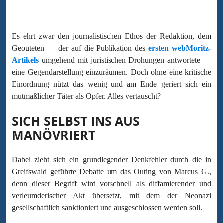
Es ehrt zwar den journalistischen Ethos der Redaktion, dem
Geouteten — der auf die Publikation des
ersten webMoritz-
Artikels
umgehend mit juristischen Drohungen antwortete —
eine Gegendarstellung einzuräumen. Doch ohne eine kritische
Einordnung nützt das wenig und am Ende geriert sich ein
mutmaßlicher Täter als Opfer. Alles vertauscht?
SICH SELBST INS AUS
MANÖVRIERT
Dabei zieht sich ein grundlegender Denkfehler durch die in
Greifswald geführte Debatte um das Outing von Marcus G.,
denn dieser Begriff wird vorschnell als diffamierender und
verleumderischer Akt übersetzt, mit dem der Neonazi
gesellschaftlich sanktioniert und ausgeschlossen werden soll.