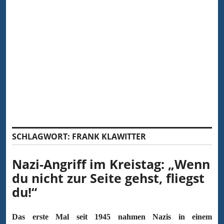
SCHLAGWORT:
FRANK KLAWITTER
Nazi-Angriff im Kreistag: „Wenn
du nicht zur Seite gehst, fliegst
du!“
Das erste Mal seit 1945 nahmen Nazis in einem