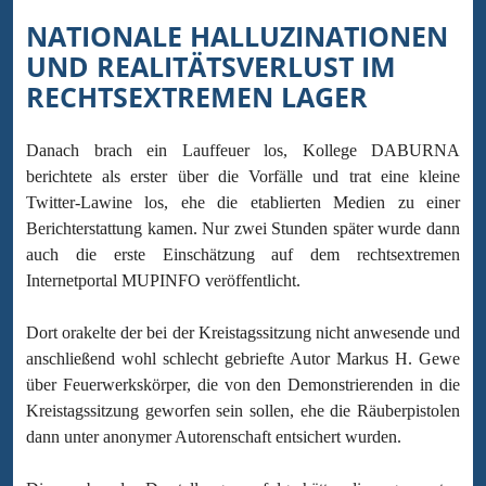
NATIONALE HALLUZINATIONEN
UND REALITÄTSVERLUST IM
RECHTSEXTREMEN LAGER
Danach brach ein Lauffeuer los, Kollege DABURNA
berichtete als erster über die Vorfälle und trat eine kleine
Twitter-Lawine los, ehe die etablierten Medien zu einer
Berichterstattung kamen. Nur zwei Stunden später wurde dann
auch die erste Einschätzung auf dem rechtsextremen
Internetportal MUPINFO veröffentlicht.
Dort orakelte der bei der Kreistagssitzung nicht anwesende und
anschließend wohl schlecht gebriefte Autor Markus H. Gewe
über Feuerwerkskörper, die von den Demonstrierenden in die
Kreistagssitzung geworfen sein sollen, ehe die Räuberpistolen
dann unter anonymer Autorenschaft entsichert wurden.