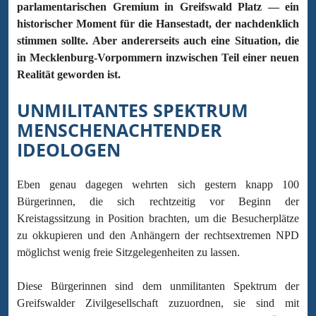
parlamentarischen Gremium in Greifswald Platz — ein
historischer Moment für die Hansestadt, der nachdenklich
stimmen sollte. Aber andererseits auch eine Situation, die
in Mecklenburg-Vorpommern inzwischen Teil einer neuen
Realität geworden ist.
UNMILITANTES SPEKTRUM
MENSCHENACHTENDER
IDEOLOGEN
Eben genau dagegen wehrten sich gestern knapp 100
Bürgerinnen, die sich rechtzeitig vor Beginn der
Kreistagssitzung in Position brachten, um die Besucherplätze
zu okkupieren und den Anhängern der rechtsextremen NPD
möglichst wenig freie Sitzgelegenheiten zu lassen.
Diese Bürgerinnen sind dem unmilitanten Spektrum der
Greifswalder Zivilgesellschaft zuzuordnen, sie sind mit