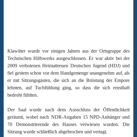
Klawitter wurde vor einigen Jahren aus der Ortsgruppe des
Technischen Hilfswerks ausgeschlossen. Er war aktiv bei der
2009 verbotenen Heimattreuen Deutschen Jugend (HDJ) und
fiel gestern schon vor dem Handgemenge unangenehm auf, als
er mit Sitzungsgästen, die sich an die Brüstung der Empore
lehnten, auf Tuchfühlung ging, so dass die sich ernsthaft
bedroht fühlten.
Der Saal wurde nach dem Ausschluss der Öffentlichkeit
geräumt, wobei nach NDR-Angaben 15 NPD-Anhänger und
70 Demonstrierende des Hauses verwiesen wurden. Die
Sitzung wurde schließlich abgebrochen und vertagt.