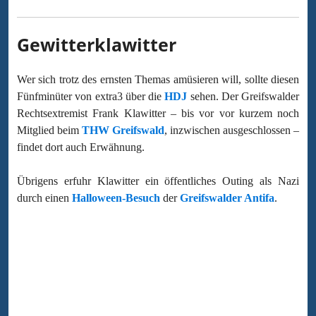
Gewitterklawitter
Wer sich trotz des ernsten Themas amüsieren will, sollte diesen
Fünfminüter von extra3 über die
HDJ
sehen. Der Greifswalder
Rechtsextremist Frank Klawitter – bis vor vor kurzem noch
Mitglied beim
THW Greifswald
, inzwischen ausgeschlossen –
findet dort auch Erwähnung.
Übrigens erfuhr Klawitter ein öffentliches Outing als Nazi
durch einen
Halloween-Besuch
der
Greifswalder Antifa
.