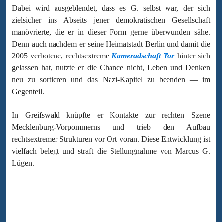
Dabei wird ausgeblendet, dass es G. selbst war, der sich
zielsicher ins Abseits jener demokratischen Gesellschaft
manövrierte, die er in dieser Form gerne überwunden sähe.
Denn auch nachdem er seine Heimatstadt Berlin und damit die
2005 verbotene, rechtsextreme
Kameradschaft Tor
hinter sich
gelassen hat, nutzte er die Chance nicht, Leben und Denken
neu zu sortieren und das Nazi-Kapitel zu beenden — im
Gegenteil.
In Greifswald knüpfte er Kontakte zur rechten Szene
Mecklenburg-Vorpommerns und trieb den Aufbau
rechtsextremer Strukturen vor Ort voran. Diese Entwicklung ist
vielfach belegt und straft die Stellungnahme von Marcus G.
Lügen.