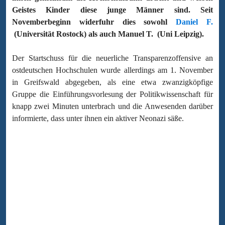
Geistes Kinder diese junge Männer sind. Seit
Novemberbeginn widerfuhr dies sowohl
Daniel F.
(Universität Rostock) als auch Manuel T. (Uni Leipzig).
Der Startschuss für die neuerliche Transparenzoffensive an
ostdeutschen Hochschulen wurde allerdings am 1. November
in Greifswald abgegeben, als eine etwa zwanzigköpfige
Gruppe die Einführungsvorlesung der Politikwissenschaft für
knapp zwei Minuten unterbrach und die Anwesenden darüber
informierte, dass unter ihnen ein aktiver Neonazi säße.