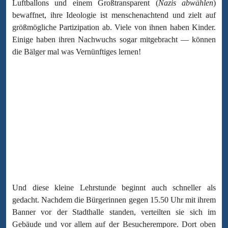
Luftballons und einem Großtransparent (
Nazis abwählen
)
bewaffnet, ihre Ideologie ist menschenachtend und zielt auf
größmögliche Partizipation ab. Viele von ihnen haben Kinder.
Einige haben ihren Nachwuchs sogar mitgebracht — können
die Bälger mal was Vernünftiges lernen!
Und diese kleine Lehrstunde beginnt auch schneller als
gedacht. Nachdem die Bürgerinnen gegen 15.50 Uhr mit ihrem
Banner vor der Stadthalle standen, verteilten sie sich im
Gebäude und vor allem auf der Besucherempore. Dort oben