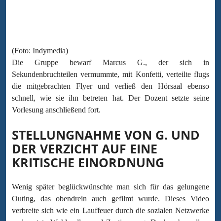
(Foto: Indymedia)
Die Gruppe bewarf Marcus G., der sich in
Sekundenbruchteilen vermummte, mit Konfetti, verteilte flugs
die mitgebrachten Flyer und verließ den Hörsaal ebenso
schnell, wie sie ihn betreten hat. Der Dozent setzte seine
Vorlesung anschließend fort.
STELLUNGNAHME VON G. UND
DER VERZICHT AUF EINE
KRITISCHE EINORDNUNG
Wenig später beglückwünschte man sich für das gelungene
Outing, das obendrein auch gefilmt wurde. Dieses Video
verbreite sich wie ein Lauffeuer durch die sozialen Netzwerke