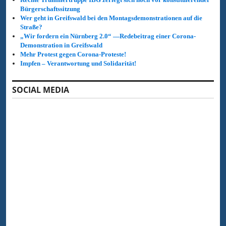
Bürgerschaftssitzung
Wer geht in Greifswald bei den Montagsdemonstrationen auf die
Straße?
„Wir fordern ein Nürnberg 2.0“ —Redebeitrag einer Corona-
Demonstration in Greifswald
Mehr Protest gegen Corona-Proteste!
Impfen – Verantwortung und Solidarität!
SOCIAL MEDIA