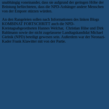
unabhängig voneinander, dass sie aufgrund der geringen Höhe der
Brüstung befürchteten, dass die NPD-Anhänger andere Menschen
von der Empore stürzen würden.
An den Rangeleien sollen nach Informationen des linken Blogs
KOMBINAT FORTSCHRITT auch die NPD-
Kreistagsabgeordneten Hannes Welchar, Christian Hilse und Dirk
Bahlmann sowie der nicht zugelassene Landtagskandidat Michael
Gielnik (NPD) beteiligt gewesen sein. Außerdem war der Neonazi-
Kader Frank Klawitter mit von der Partie.