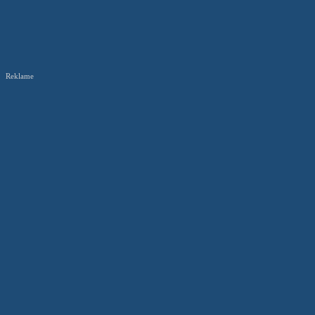
Reklame