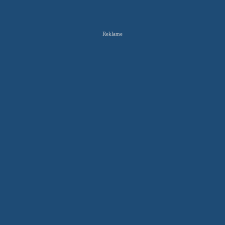
Reklame