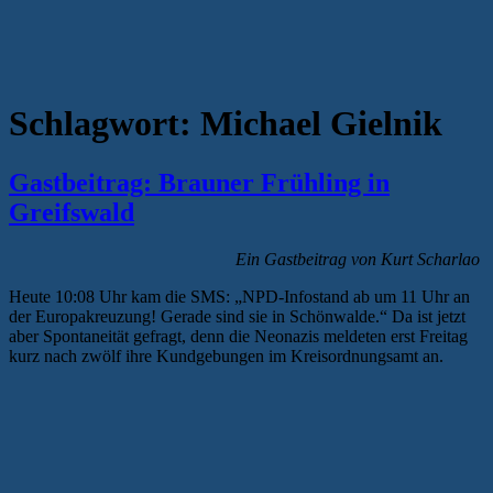
Schlagwort:
Michael Gielnik
Gastbeitrag: Brauner Frühling in
Greifswald
Ein Gastbeitrag von Kurt Scharlao
Heute 10:08 Uhr kam die SMS: „NPD-Infostand ab um 11 Uhr an
der Europakreuzung! Gerade sind sie in Schönwalde.“ Da ist jetzt
aber Spontaneität gefragt, denn die Neonazis meldeten erst Freitag
kurz nach zwölf ihre Kundgebungen im Kreisordnungsamt an.