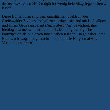
der rechtsextremen NPD möglichst wenig freie Sitzgelegenheiten zu
lassen.
Diese Bürgerinnen sind dem unmilitanten Spektrum der
Greifswalder Zivilgesellschaft zuzuordnen, sie sind mit Luftballons
und einem Großtransparent (
Nazis abwählen
) bewaffnet, ihre
Ideologie ist menschenachtend und zielt auf größmögliche
Partizipation ab. Viele von ihnen haben Kinder. Einige haben ihren
Nachwuchs sogar mitgebracht — können die Bälger mal was
Vernünftiges lernen!