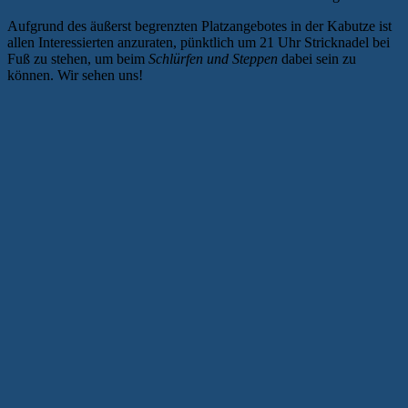
Aufgrund des äußerst begrenzten Platzangebotes in der Kabutze ist
allen Interessierten anzuraten, pünktlich um 21 Uhr Stricknadel bei
Fuß zu stehen, um beim
Schlürfen und Steppen
dabei sein zu
können. Wir sehen uns!