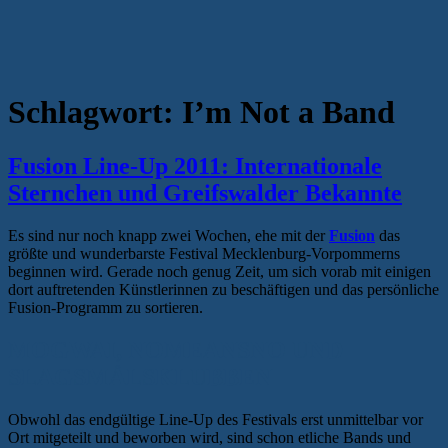
Schlagwort:
I’m Not a Band
Fusion Line-Up 2011: Internationale
Sternchen und Greifswalder Bekannte
Es sind nur noch knapp zwei Wochen, ehe mit der
Fusion
das
größte und wunderbarste Festival Mecklenburg-Vorpommerns
beginnen wird. Gerade noch genug Zeit, um sich vorab mit einigen
dort auftretenden Künstlerinnen zu beschäftigen und das persönliche
Fusion-Programm zu sortieren.
MOGWAI, NOMEANSNO UND
SLAGSMÅLSKLUBBEN
Obwohl das endgültige Line-Up des Festivals erst unmittelbar vor
Ort mitgeteilt und beworben wird, sind schon etliche Bands und