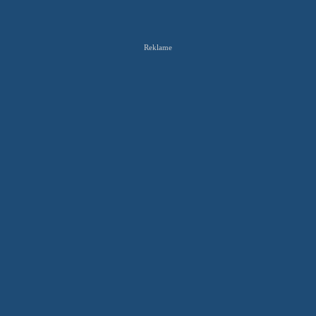
Reklame