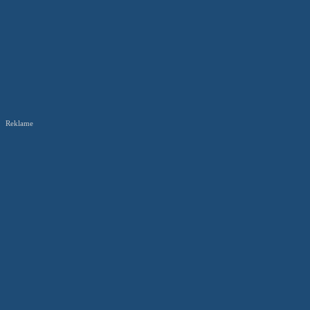
Reklame