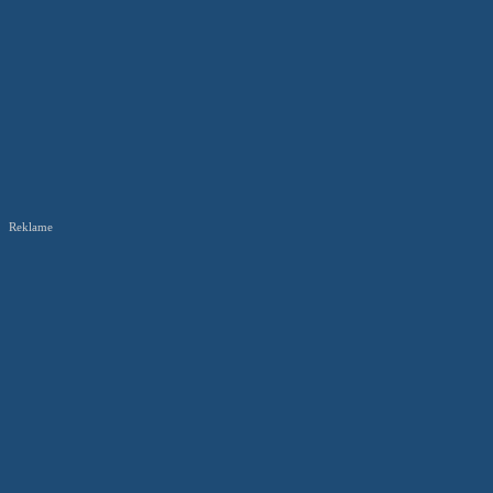
Reklame