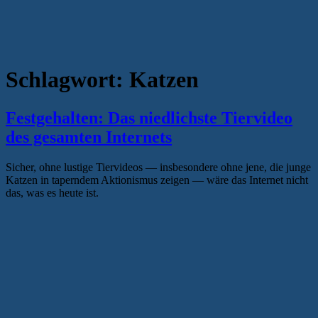
Schlagwort:
Katzen
Festgehalten: Das niedlichste Tiervideo
des gesamten Internets
Sicher, ohne lustige Tiervideos — insbesondere ohne jene, die junge
Katzen in taperndem Aktionismus zeigen — wäre das Internet nicht
das, was es heute ist.