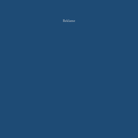
Reklame