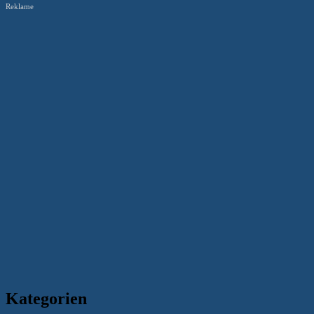
Reklame
Kategorien