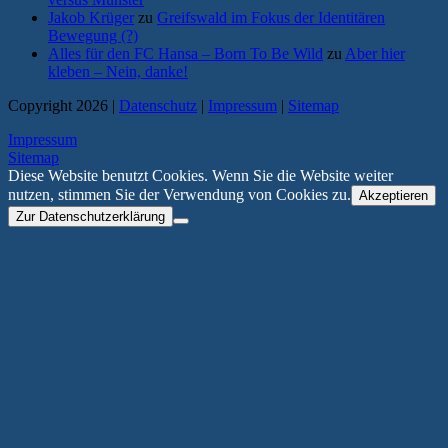
Jakob Krüger
zu
Greifswald im Fokus der Identitären
Bewegung (?)
Alles für den FC Hansa – Born To Be Wild
zu
Aber hier
kleben – Nein, danke!
Copyright 2026 |
Datenschutz
|
Impressum
|
Sitemap
Impressum
Sitemap
Diese Website benutzt Cookies. Wenn Sie die Website weiter
nutzen, stimmen Sie der Verwendung von Cookies zu.
Akzeptieren
Zur Datenschutzerklärung