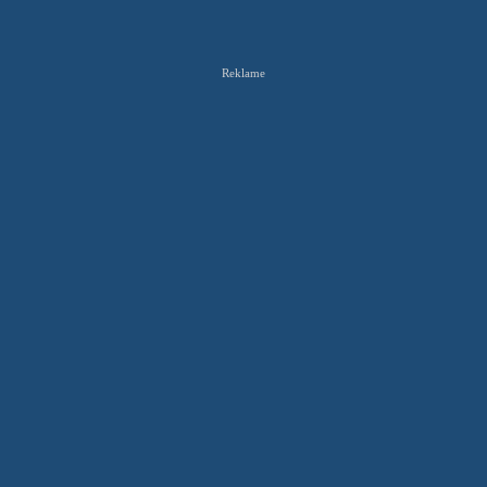
Reklame