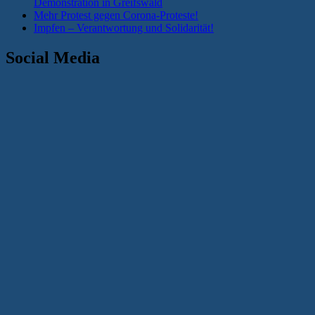
Demonstration in Greifswald
Mehr Protest gegen Corona-Proteste!
Impfen – Verantwortung und Solidarität!
Social Media