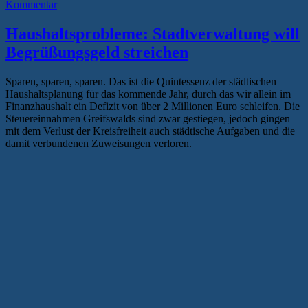
Kommentar
Haushaltsprobleme: Stadtverwaltung will
Begrüßungsgeld streichen
Sparen, sparen, sparen. Das ist die Quintessenz der städtischen
Haushaltsplanung für das kommende Jahr, durch das wir allein im
Finanzhaushalt ein Defizit von über 2 Millionen Euro schleifen. Die
Steuereinnahmen Greifswalds sind zwar gestiegen, jedoch gingen
mit dem Verlust der Kreisfreiheit auch städtische Aufgaben und die
damit verbundenen Zuweisungen verloren.