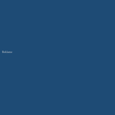
Reklame