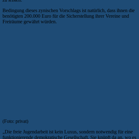
Bedingung dieses zynischen Vorschlags ist natürlich, dass ihnen die
benötigten 200.000 Euro für die Sicherstellung ihrer Vereine und
Freiräume gewährt würden.
(Foto: privat)
„Die freie Jugendarbeit ist kein Luxus, sondern notwendig für eine
funktionierende demokratische Gesellschaft. Sie knüpft da an, wo es