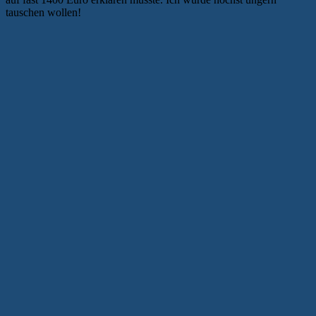
tauschen wollen!