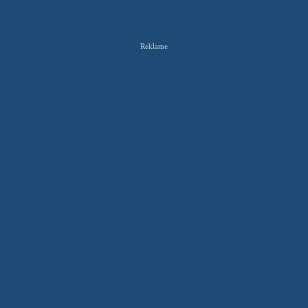
Reklame