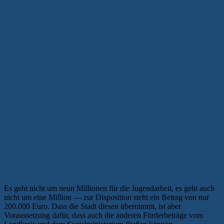
Es geht nicht um neun Millionen für die Jugendarbeit, es geht auch
nicht um eine Million — zur Disposition steht ein Betrag von nur
200.000 Euro. Dass die Stadt diesen übernimmt, ist aber
Voraussetzung dafür, dass auch die anderen Förderbeträge vom