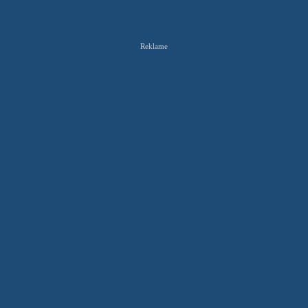
Reklame