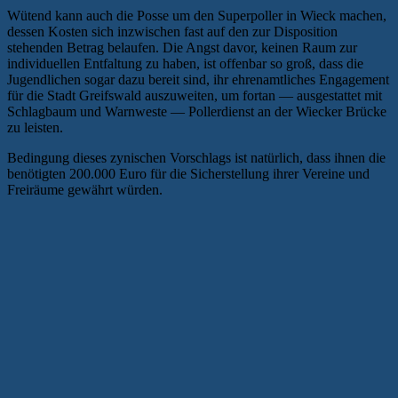
Wütend kann auch die Posse um den Superpoller in Wieck machen,
dessen Kosten sich inzwischen fast auf den zur Disposition
stehenden Betrag belaufen. Die Angst davor, keinen Raum zur
individuellen Entfaltung zu haben, ist offenbar so groß, dass die
Jugendlichen sogar dazu bereit sind, ihr ehrenamtliches Engagement
für die Stadt Greifswald auszuweiten, um fortan — ausgestattet mit
Schlagbaum und Warnweste — Pollerdienst an der Wiecker Brücke
zu leisten.
Bedingung dieses zynischen Vorschlags ist natürlich, dass ihnen die
benötigten 200.000 Euro für die Sicherstellung ihrer Vereine und
Freiräume gewährt würden.