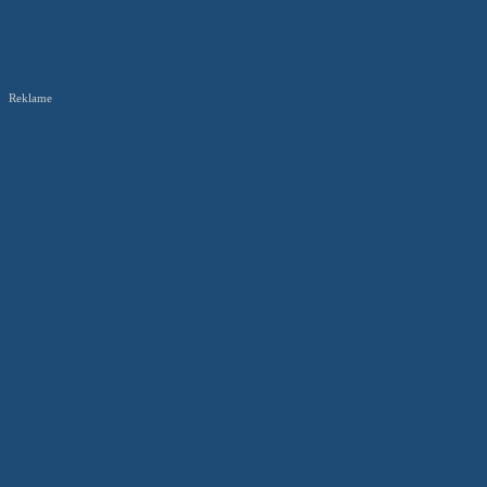
Reklame