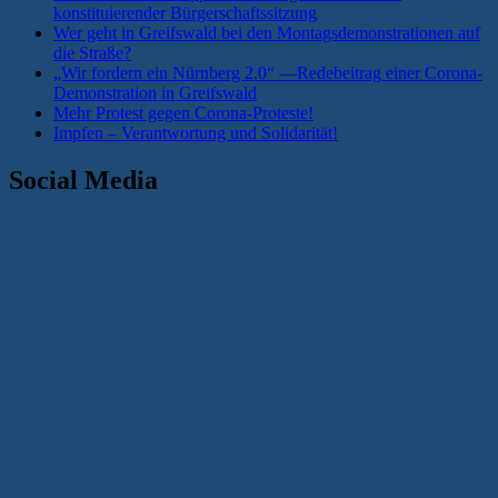
konstituierender Bürgerschaftssitzung
Wer geht in Greifswald bei den Montagsdemonstrationen auf
die Straße?
„Wir fordern ein Nürnberg 2.0“ —Redebeitrag einer Corona-
Demonstration in Greifswald
Mehr Protest gegen Corona-Proteste!
Impfen – Verantwortung und Solidarität!
Social Media