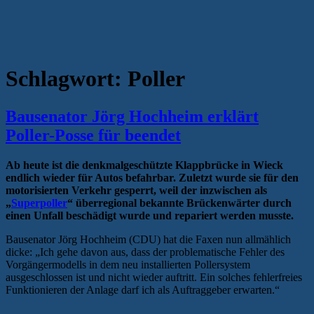
Schlagwort:
Poller
Bausenator Jörg Hochheim erklärt
Poller-Posse für beendet
Ab heute ist die denkmalgeschützte Klappbrücke in Wieck
endlich wieder für Autos befahrbar. Zuletzt wurde sie für den
motorisierten Verkehr gesperrt, weil der inzwischen als
„
Superpoller
“ überregional bekannte Brückenwärter durch
einen Unfall beschädigt wurde und repariert werden musste.
Bausenator Jörg Hochheim (CDU) hat die Faxen nun allmählich
dicke: „Ich gehe davon aus, dass der problematische Fehler des
Vorgängermodells in dem neu installierten Pollersystem
ausgeschlossen ist und nicht wieder auftritt. Ein solches fehlerfreies
Funktionieren der Anlage darf ich als Auftraggeber erwarten.“