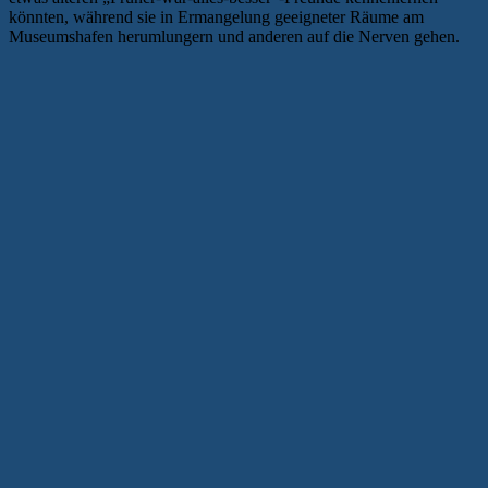
könnten, während sie in Ermangelung geeigneter Räume am
Museumshafen herumlungern und anderen auf die Nerven gehen.