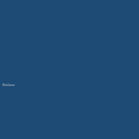
Reklame