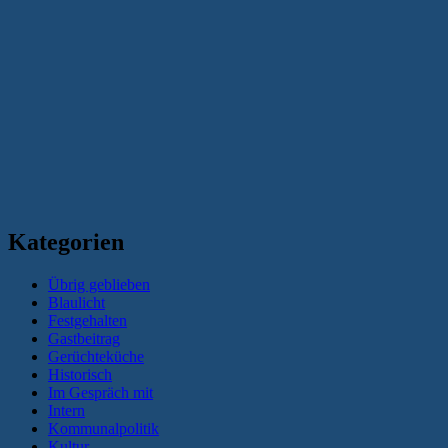
Kategorien
Übrig geblieben
Blaulicht
Festgehalten
Gastbeitrag
Gerüchteküche
Historisch
Im Gespräch mit
Intern
Kommunalpolitik
Kultur