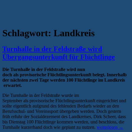
Schlagwort:
Landkreis
Turnhalle in der Feldstraße wird
Übergangsunterkunft für Flüchtlinge
Die Turnhalle in der Feldstraße wird nun
doch als provisorische Flüchtlingsunterkunft belegt. Innerhalb
der nächsten zwei Tage werden 100 Flüchtlinge im Landkreis
erwartet.
Die Turnhalle in der Feldstraße wurde im
September als provisorische Flüchtlingsunterkunft eingerichtet und
sollte eigentlich aufgrund des fehlenden Bedarfs wieder an den
Berufsschul- und Vereinssport übergeben werden. Doch gestern
früh erfuhr der Sozialdezernent des Landkreises, Dirk Scheer, dass
bis Dienstag 100 Flüchtlinge kommen werden, und beschloss, die
„Turnhalle
Turnhalle kurzerhand doch wie geplant zu nutzen.
weiterlesen
→