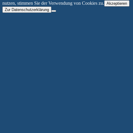
nutzen, stimmen Sie der Verwendung von Cookies zu.
Akzeptieren
Zur Datenschutzerklärung