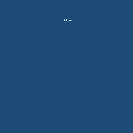
Reklame