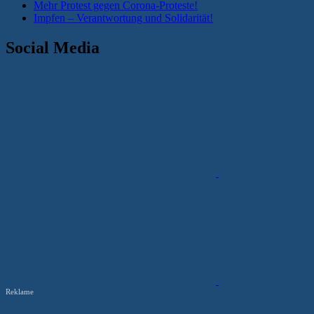
Mehr Protest gegen Corona-Proteste!
Impfen – Verantwortung und Solidarität!
Social Media
Reklame