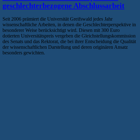
geschlechterbezogene Abschlussarbeit
Seit 2006 prämiert die Universität Greifswald jedes Jahr
wissenschaftliche Arbeiten, in denen die Geschlechterperspektive in
besonderer Weise berücksichtigt wird. Diesen mit 300 Euro
dotierten Universitätspreis vergeben die Gleichstellungskommission
des Senats und das Rektorat, die bei ihrer Entscheidung die Qualität
der wissenschaftlichen Darstellung und deren originären Ansatz
besonders gewichten.