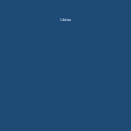
Reklame