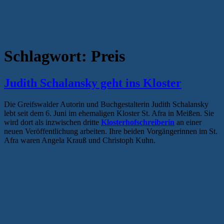
Schlagwort:
Preis
Judith Schalansky geht ins Kloster
Die Greifswalder Autorin und Buchgestalterin Judith Schalansky
lebt seit dem 6. Juni im ehemaligen Kloster St. Afra in Meißen. Sie
wird dort als inzwischen dritte
Klosterhofschreiberin
an einer
neuen Veröffentlichung arbeiten. Ihre beiden Vorgängerinnen im St.
Afra waren Angela Krauß und Christoph Kuhn.