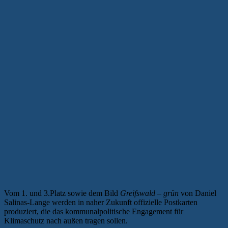
Vom 1. und 3.Platz sowie dem Bild
Greifswald – grün
von Daniel
Salinas-Lange werden in naher Zukunft offizielle Postkarten
produziert, die das kommunalpolitische Engagement für
Klimaschutz nach außen tragen sollen.