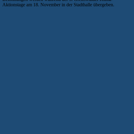
Aktionstage am 18. November in der Stadthalle übergeben.