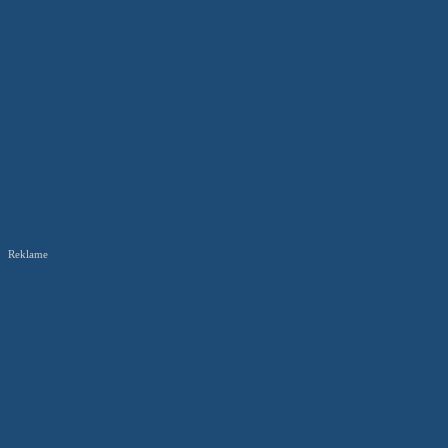
Reklame