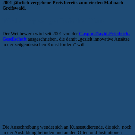
2001 jährlich vergebene Preis bereits zum vierten Mal nach
Greifswald.
Förderung zeitgenössischer Kunst
Der Wettbewerb wird seit 2001 von der
Caspar-David-Friedrich-
Gesellschaft
ausgeschrieben, die damit „gezielt innovative Ansätze
in der zeitgenössischen Kunst fördern“ will.
Die Ausschreibung wendet sich an Kunststudierende, die sich noch
in der Ausbildung befinden und an den Orten und Institutionen