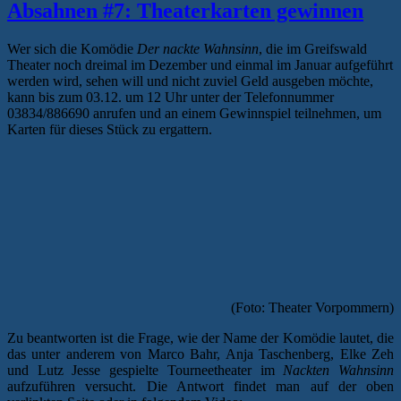
Absahnen #7: Theaterkarten gewinnen
Wer sich die Komödie
Der nackte Wahnsinn
, die im Greifswald
Theater noch dreimal im Dezember und einmal im Januar aufgeführt
werden wird, sehen will und nicht zuviel Geld ausgeben möchte,
kann bis zum 03.12. um 12 Uhr unter der Telefonnummer
03834/886690 anrufen und an einem Gewinnspiel teilnehmen, um
Karten für dieses Stück zu ergattern.
(Foto: Theater Vorpommern)
Zu beantworten ist die Frage, wie der Name der Komödie lautet, die
das unter anderem von Marco Bahr, Anja Taschenberg, Elke Zeh
und Lutz Jesse gespielte Tourneetheater im
Nackten Wahnsinn
aufzuführen versucht. Die Antwort findet man auf der oben