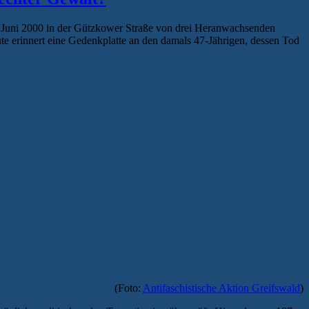
 Juni 2000 in der Gützkower Straße von drei Heranwachsenden
ute erinnert eine Gedenkplatte an den damals 47-Jährigen, dessen Tod
(Foto:
Antifaschistische Aktion Greifswald
)