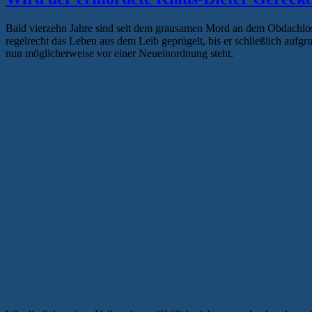
Bald vierzehn Jahre sind seit dem grausamen Mord an dem Obdachlo
regelrecht das Leben aus dem Leib geprügelt, bis er schließlich aufg
nun möglicherweise vor einer Neueinordnung steht.