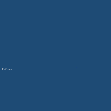
Reklame