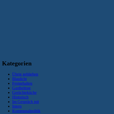
Kategorien
Übrig geblieben
Blaulicht
Festgehalten
Gastbeitrag
Gerüchteküche
Historisch
Im Gespräch mit
Intern
Kommunalpolitik