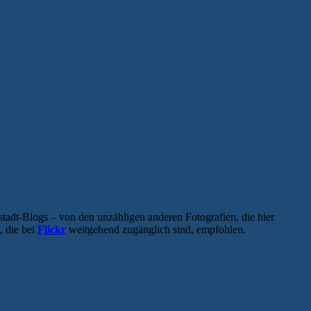
tadt-Blogs – von den unzähligen anderen Fotografien, die hier
, die bei
Flickr
weitgehend zugänglich sind, empfohlen.