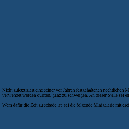
Nicht zuletzt ziert eine seiner vor Jahren festgehaltenen nächtlich
verwendet werden durften, ganz zu schweigen. An dieser Stelle sei ei
Wem dafür die Zeit zu schade ist, sei die folgende Minigalerie mit dre