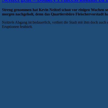
Streng genommen hat Kevin Neitzel schon vor einigen Wochen se
morgen nachgeholt, denn das Quartiersbüro Fleischervorstadt ha
Neitzels Abgang ist bedauerlich, verliert die Stadt mit ihm doch auc
Eruptionen festhielt.