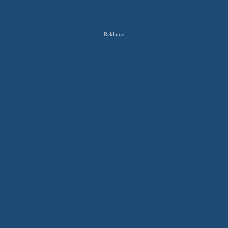
Reklame