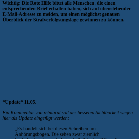
Wichtig: Die Rote Hilfe bittet alle Menschen, die einen
entsprechenden Brief erhalten haben, sich auf obenstehender
E-Mail-Adresse zu melden, um einen möglichst genauen
Überblick der Strafverfolgsungslage gewinnen zu können.
*Update* 11.05.
Ein Kommentar von retmarut soll der besseren Sichtbarkeit wegen
hier als Update eingefügt werden:
„Es handelt sich bei diesen Schreiben um
Anhörungsbögen. Die sehen zwar ziemlich