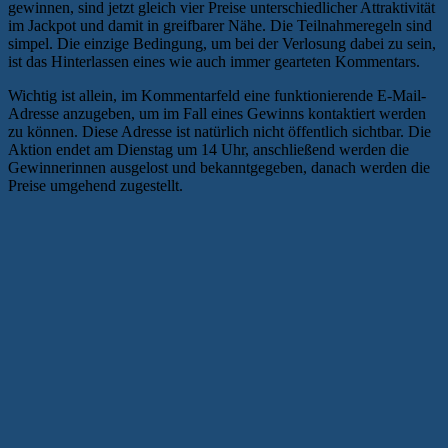
gewinnen, sind jetzt gleich vier Preise unterschiedlicher Attraktivität
im Jackpot und damit in greifbarer Nähe. Die Teilnahmeregeln sind
simpel. Die einzige Bedingung, um bei der Verlosung dabei zu sein,
ist das Hinterlassen eines wie auch immer gearteten Kommentars.
Wichtig ist allein, im Kommentarfeld eine funktionierende E-Mail-
Adresse anzugeben, um im Fall eines Gewinns kontaktiert werden
zu können. Diese Adresse ist natürlich nicht öffentlich sichtbar. Die
Aktion endet am Dienstag um 14 Uhr, anschließend werden die
Gewinnerinnen ausgelost und bekanntgegeben, danach werden die
Preise umgehend zugestellt.