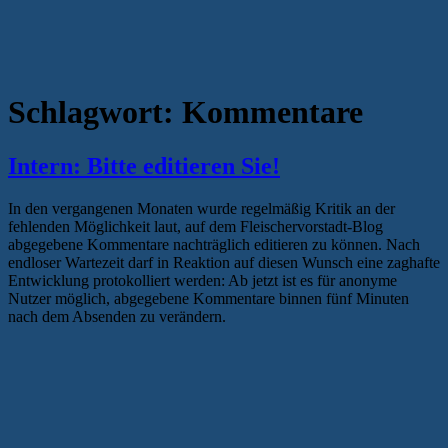
Schlagwort:
Kommentare
Intern: Bitte editieren Sie!
In den vergangenen Monaten wurde regelmäßig Kritik an der
fehlenden Möglichkeit laut, auf dem Fleischervorstadt-Blog
abgegebene Kommentare nachträglich editieren zu können. Nach
endloser Wartezeit darf in Reaktion auf diesen Wunsch eine zaghafte
Entwicklung protokolliert werden: Ab jetzt ist es für anonyme
Nutzer möglich, abgegebene Kommentare binnen fünf Minuten
nach dem Absenden zu verändern.