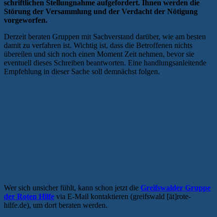
schriftlichen Stellungnahme aufgefordert. Ihnen werden die
Störung der Versammlung und der Verdacht der Nötigung
vorgeworfen.
Derzeit beraten Gruppen mit Sachverstand darüber, wie am besten
damit zu verfahren ist. Wichtig ist, dass die Betroffenen nichts
übereilen und sich noch einen Moment Zeit nehmen, bevor sie
eventuell dieses Schreiben beantworten. Eine handlungsanleitende
Empfehlung in dieser Sache soll demnächst folgen.
Wer sich unsicher fühlt, kann schon jetzt die
Greifswalder Gruppe
der Roten Hilfe
via E-Mail kontaktieren (greifswald [ät]rote-
hilfe.de), um dort beraten werden.