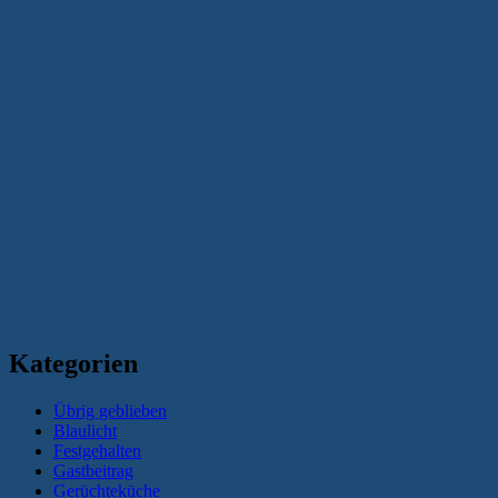
Kategorien
Übrig geblieben
Blaulicht
Festgehalten
Gastbeitrag
Gerüchteküche