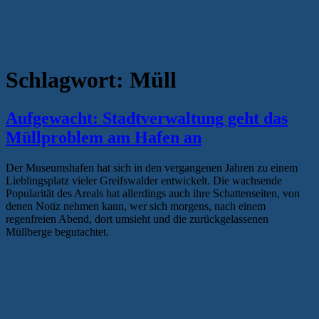
Schlagwort:
Müll
Aufgewacht: Stadtverwaltung geht das
Müllproblem am Hafen an
Der Museumshafen hat sich in den vergangenen Jahren zu einem
Lieblingsplatz vieler Greifswalder entwickelt. Die wachsende
Popularität des Areals hat allerdings auch ihre Schattenseiten, von
denen Notiz nehmen kann, wer sich morgens, nach einem
regenfreien Abend, dort umsieht und die zurückgelassenen
Müllberge begutachtet.