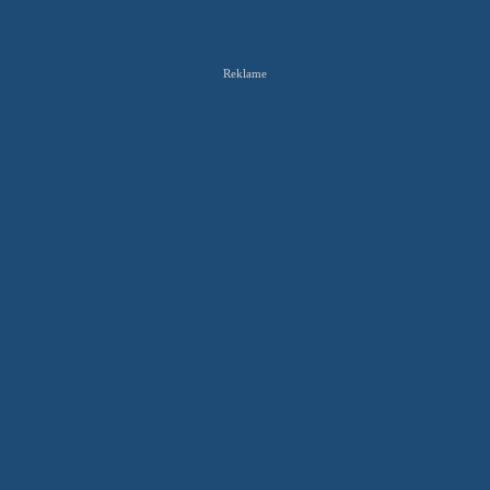
Reklame