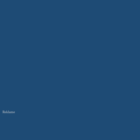
Reklame