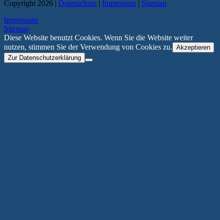
Copyright 2026 |
Datenschutz
|
Impressum
|
Sitemap
Impressum
Sitemap
Diese Website benutzt Cookies. Wenn Sie die Website weiter
nutzen, stimmen Sie der Verwendung von Cookies zu.
Akzeptieren
Zur Datenschutzerklärung