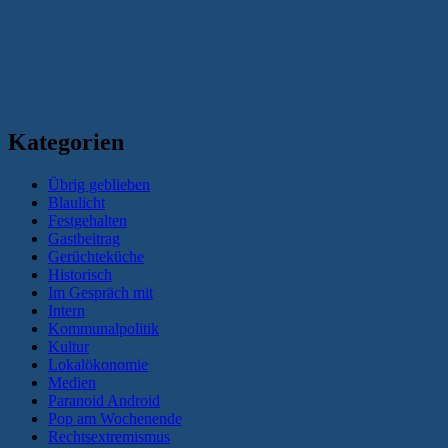
Kategorien
Übrig geblieben
Blaulicht
Festgehalten
Gastbeitrag
Gerüchteküche
Historisch
Im Gespräch mit
Intern
Kommunalpolitik
Kultur
Lokalökonomie
Medien
Paranoid Android
Pop am Wochenende
Rechtsextremismus