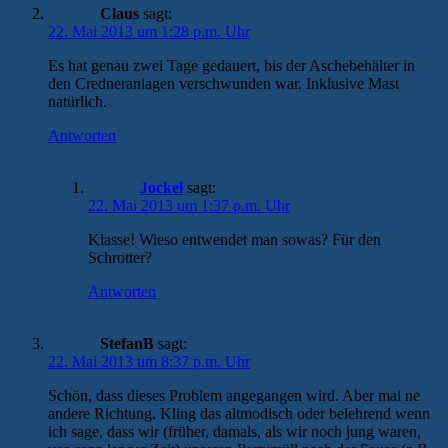
Claus
sagt:
22. Mai 2013 um 1:28 p.m. Uhr
Es hat genau zwei Tage gedauert, bis der Aschebehälter in
den Credneranlagen verschwunden war. Inklusive Mast
natürlich.
Antworten
Jockel
sagt:
22. Mai 2013 um 1:37 p.m. Uhr
Klasse! Wieso entwendet man sowas? Für den
Schrotter?
Antworten
StefanB
sagt:
22. Mai 2013 um 8:37 p.m. Uhr
Schön, dass dieses Problem angegangen wird. Aber mal ne
andere Richtung. Kling das altmodisch oder belehrend wenn
ich sage, dass wir (früher, damals, als wir noch jung waren,