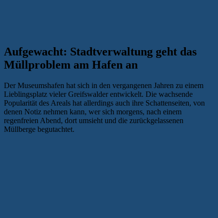
Aufgewacht: Stadtverwaltung geht das
Müllproblem am Hafen an
Der Museumshafen hat sich in den vergangenen Jahren zu einem
Lieblingsplatz vieler Greifswalder entwickelt. Die wachsende
Popularität des Areals hat allerdings auch ihre Schattenseiten, von
denen Notiz nehmen kann, wer sich morgens, nach einem
regenfreien Abend, dort umsieht und die zurückgelassenen
Müllberge begutachtet.