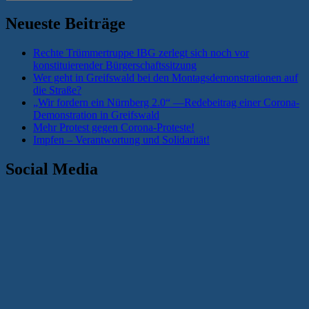
nach:
Neueste Beiträge
Rechte Trümmertruppe IBG zerlegt sich noch vor
konstituierender Bürgerschaftssitzung
Wer geht in Greifswald bei den Montagsdemonstrationen auf
die Straße?
„Wir fordern ein Nürnberg 2.0“ —Redebeitrag einer Corona-
Demonstration in Greifswald
Mehr Protest gegen Corona-Proteste!
Impfen – Verantwortung und Solidarität!
Social Media