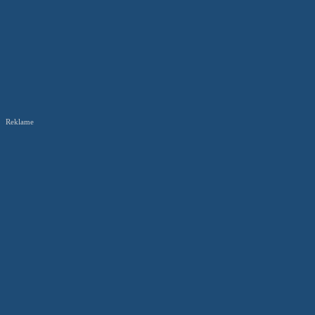
Reklame