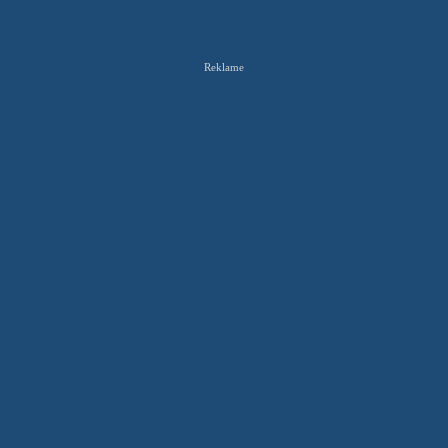
Reklame