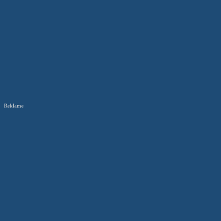
Reklame