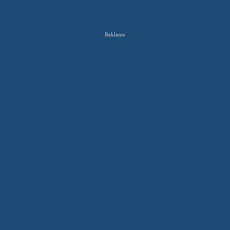
Reklame