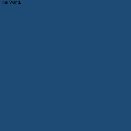
die Wand.