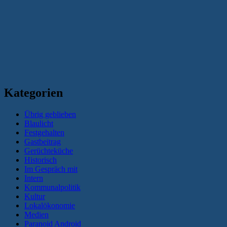
Kategorien
Übrig geblieben
Blaulicht
Festgehalten
Gastbeitrag
Gerüchteküche
Historisch
Im Gespräch mit
Intern
Kommunalpolitik
Kultur
Lokalökonomie
Medien
Paranoid Android