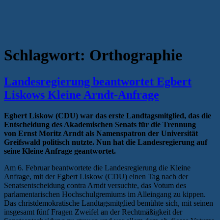
Schlagwort:
Orthographie
Landesregierung beantwortet Egbert
Liskows Kleine Arndt-Anfrage
Egbert Liskow (CDU) war das erste Landtagsmitglied, das die
Entscheidung des Akademischen Senats für die Trennung
von Ernst Moritz Arndt als Namenspatron der Universität
Greifswald politisch nutzte. Nun hat die Landesregierung auf
seine Kleine Anfrage geantwortet.
Am 6. Februar beantwortete die Landesregierung die Kleine
Anfrage, mit der Egbert Liskow (CDU) einen Tag nach der
Senatsentscheidung contra Arndt versuchte, das Votum des
parlamentarischen Hochschulgremiums im Alleingang zu kippen.
Das christdemokratische Landtagsmitglied bemühte sich, mit seinen
insgesamt fünf Fragen Zweifel an der Rechtmäßigkeit der