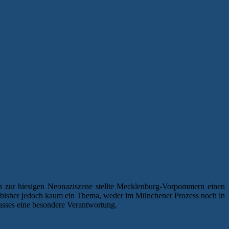
 zur hiesigen Neonaziszene stellte Mecklenburg-Vorpommern einen
 bisher jedoch kaum ein Thema, weder im Münchener Prozess noch in
usses eine besondere Verantwortung.