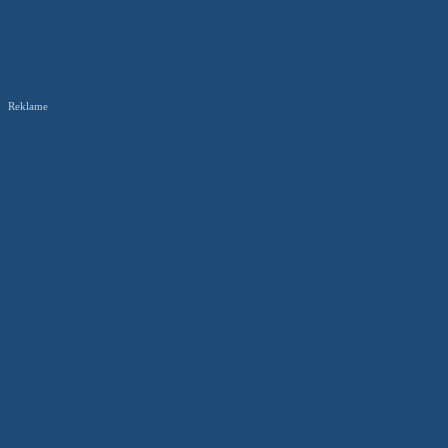
Reklame