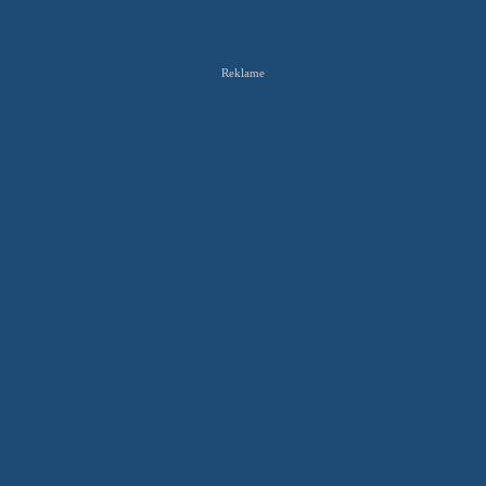
Reklame