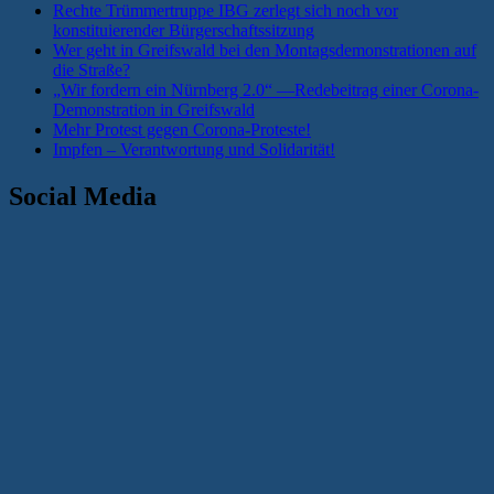
Rechte Trümmertruppe IBG zerlegt sich noch vor
konstituierender Bürgerschaftssitzung
Wer geht in Greifswald bei den Montagsdemonstrationen auf
die Straße?
„Wir fordern ein Nürnberg 2.0“ —Redebeitrag einer Corona-
Demonstration in Greifswald
Mehr Protest gegen Corona-Proteste!
Impfen – Verantwortung und Solidarität!
Social Media